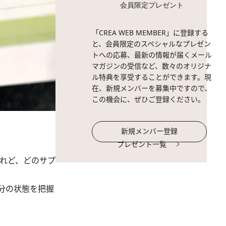
会員限定プレゼント
「CREA WEB MEMBER」に登録する
と、会員限定のスペシャルなプレゼン
トへの応募、最新の情報が届くメール
マガジンの受信など、数々のオリジナ
ル特典を享受することができます。現
在、新規メンバーを募集中ですので、
この機会に、ぜひご登録ください。
新規メンバー登録
プレゼント一覧
れど、どのサプ
分の状態を把握
。