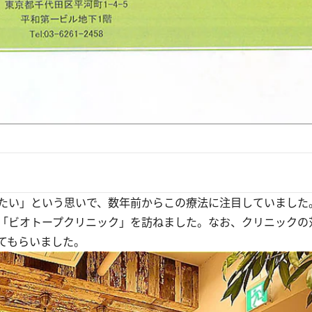
たい」という思いで、数年前からこの療法に注目していました
「ビオトープクリニック」を訪ねました。なお、クリニックの
てもらいました。