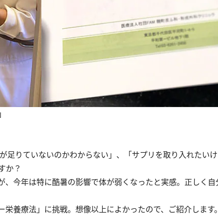
」
。
が足りていないのかわからない」、「サプリを取り入れたいけ
すか？
が、今年は特に酷暑の影響で体が弱くなったと実感。正しく自
ー栄養療法」に挑戦。想像以上によかったので、ご紹介します