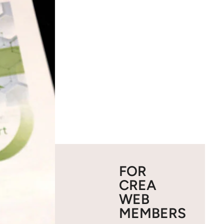
FOR
CREA
WEB
MEMBERS