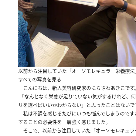
以前から注目していた「オーソモレキュラー栄養療法
すべての写真を見る
こんにちは、新人美容研究家のにらさわあきこです
「なんとなく栄養が足りていない気がするけれど、何
リを選べばいいかわからない」と思ったことはないで
私は不調を感じるたびにいつも悩んでしまうのです
することの必要性を一層強く感じました。
そこで、以前から注目していた「オーソモレキュラ