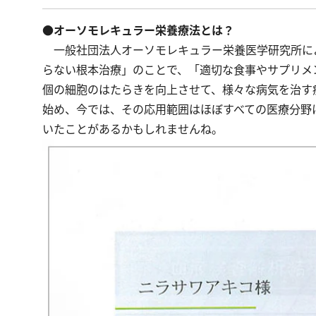
●オーソモレキュラー栄養療法とは？
一般社団法人オーソモレキュラー栄養医学研究所に
らない根本治療」のことで、「適切な食事やサプリメ
個の細胞のはたらきを向上させて、様々な病気を治す療
始め、今では、その応用範囲はほぼすべての医療分野
いたことがあるかもしれませんね。