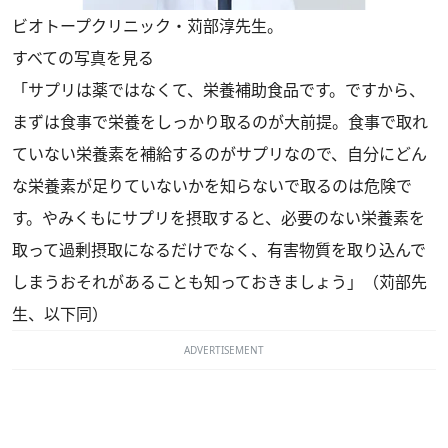
ビオトープクリニック・苅部淳先生。
すべての写真を見る
「サプリは薬ではなくて、栄養補助食品です。ですから、
まずは食事で栄養をしっかり取るのが大前提。食事で取れ
ていない栄養素を補給するのがサプリなので、自分にどん
な栄養素が足りていないかを知らないで取るのは危険で
す。やみくもにサプリを摂取すると、必要のない栄養素を
取って過剰摂取になるだけでなく、有害物質を取り込んで
しまうおそれがあることも知っておきましょう」（苅部先
生、以下同）
ADVERTISEMENT