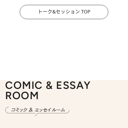
トーク&セッション TOP
COMIC & ESSAY
ROOM