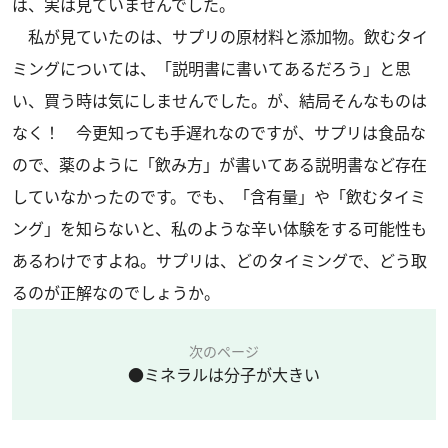
は、実は見ていませんでした。
私が見ていたのは、サプリの原材料と添加物。飲むタイ
ミングについては、「説明書に書いてあるだろう」と思
い、買う時は気にしませんでした。が、結局そんなものは
なく！ 今更知っても手遅れなのですが、サプリは食品な
ので、薬のように「飲み方」が書いてある説明書など存在
していなかったのです。でも、「含有量」や「飲むタイミ
ング」を知らないと、私のような辛い体験をする可能性も
あるわけですよね。サプリは、どのタイミングで、どう取
るのが正解なのでしょうか。
次のページ
●ミネラルは分子が大きい