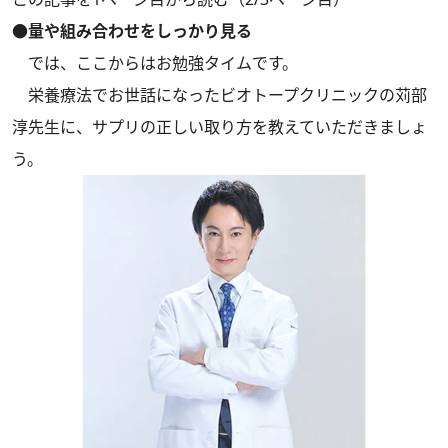
●量や組み合わせをしっかり見る
では、ここからはお勉強タイムです。
栄養療法でお世話になったビオトープクリニックの苅部
淳先生に、サプリの正しい取り方を教えていただきましょ
う。