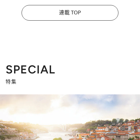
連載 TOP
SPECIAL
特集