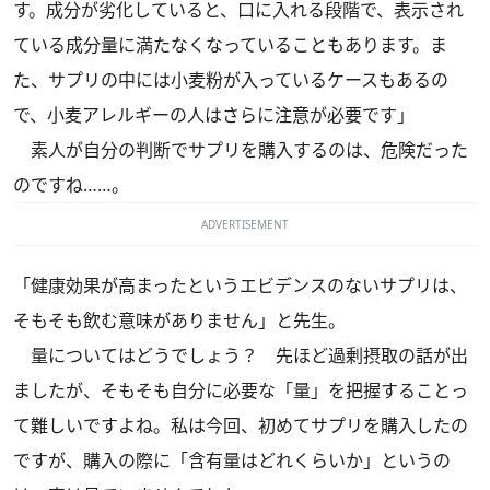
す。成分が劣化していると、口に入れる段階で、表示され
ている成分量に満たなくなっていることもあります。ま
た、サプリの中には小麦粉が入っているケースもあるの
で、小麦アレルギーの人はさらに注意が必要です」
素人が自分の判断でサプリを購入するのは、危険だった
のですね……。
ADVERTISEMENT
「健康効果が高まったというエビデンスのないサプリは、
そもそも飲む意味がありません」と先生。
量についてはどうでしょう？ 先ほど過剰摂取の話が出
ましたが、そもそも自分に必要な「量」を把握することっ
て難しいですよね。私は今回、初めてサプリを購入したの
ですが、購入の際に「含有量はどれくらいか」というの