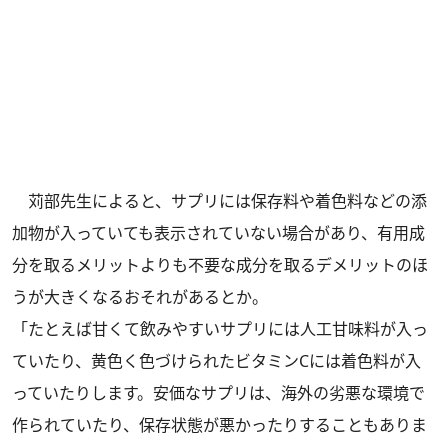
苅部先生によると、サプリには保存料や着色料などの添
加物が入っていても表示されていない場合があり、有用成
分を取るメリットよりも不要な成分を取るデメリットのほ
うが大きくなるおそれがあるとか。
「たとえば甘くて飲みやすいサプリには人工甘味料が入っ
ていたり、黄色く色づけられたビタミンCには着色料が入
っていたりします。安価なサプリは、海外の劣悪な環境で
作られていたり、保存状態が悪かったりすることもありま