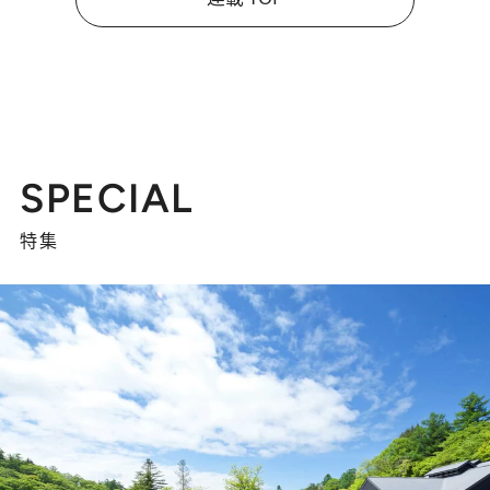
SPECIAL
特集