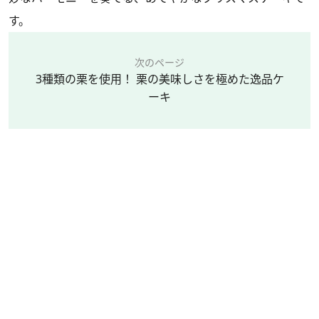
す。
次のページ
3種類の栗を使用！ 栗の美味しさを極めた逸品ケ
ーキ