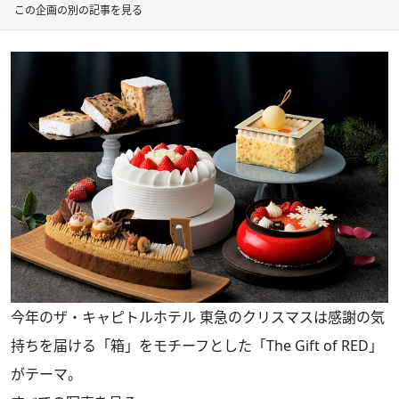
この企画の別の記事を見る
今年のザ・キャピトルホテル 東急のクリスマスは感謝の気
持ちを届ける「箱」をモチーフとした「The Gift of RED」
がテーマ。