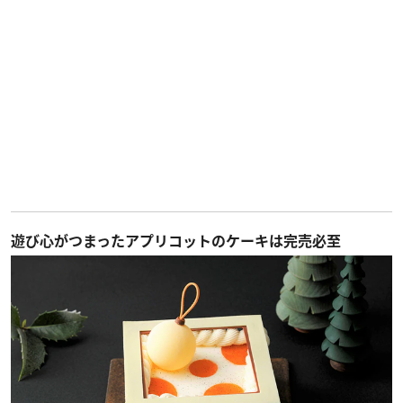
遊び心がつまったアプリコットのケーキは完売必至