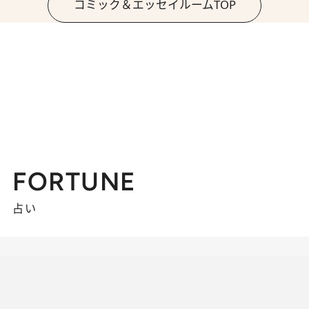
コミック＆エッセイルームTOP
FORTUNE
占い