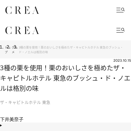
トッ
グル
3種の栗を使用！栗のおいしさを極めたザ・キャピトルホテル 東急のブッシュ・
プ
メ
ド・ノエルは格別の味
2023.10.15
3種の栗を使用！栗のおいしさを極めたザ・
キャピトルホテル 東急のブッシュ・ド・ノエ
ルは格別の味
ザ・キャピトルホテル 東急
下井美奈子