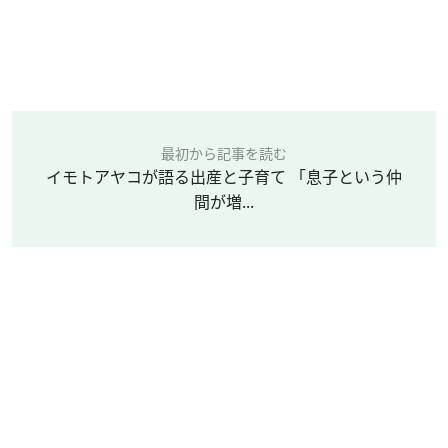
最初から記事を読む
イモトアヤコが語る出産と子育て 「息子という仲
間が増...