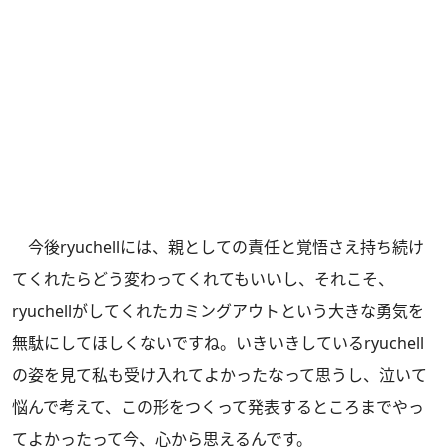
今後ryuchellには、親としての責任と覚悟さえ持ち続け
てくれたらどう変わってくれてもいいし、それこそ、
ryuchellがしてくれたカミングアウトという大きな勇気を
無駄にしてほしくないですね。いきいきしているryuchell
の姿を見て私も受け入れてよかったなって思うし、泣いて
悩んで考えて、この形をつくって発表するところまでやっ
てよかったって今、心から思えるんです。