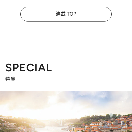
連載 TOP
SPECIAL
特集