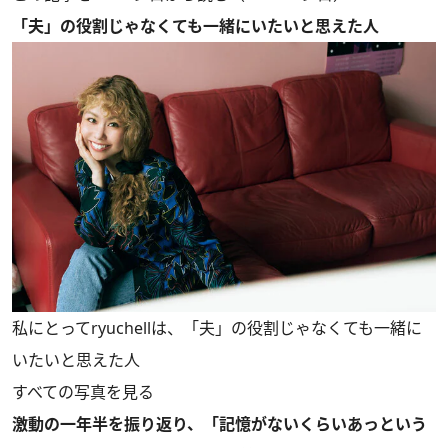
「夫」の役割じゃなくても一緒にいたいと思えた人
私にとってryuchellは、「夫」の役割じゃなくても一緒に
いたいと思えた人
すべての写真を見る
激動の一年半を振り返り、「記憶がないくらいあっという