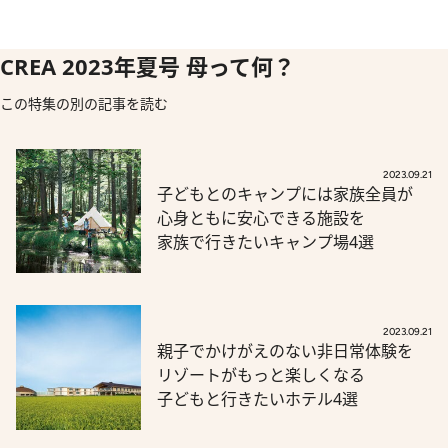
CREA 2023年夏号 母って何？
この特集の別の記事を読む
2023.09.21
子どもとのキャンプには家族全員が
心身ともに安心できる施設を
家族で行きたいキャンプ場4選
2023.09.21
親子でかけがえのない非日常体験を
リゾートがもっと楽しくなる
子どもと行きたいホテル4選