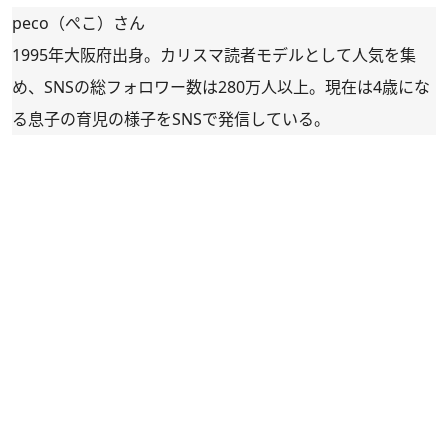
peco（ぺこ）さん
1995年大阪府出身。カリスマ読者モデルとして人気を集
め、SNSの総フォロワー数は280万人以上。現在は4歳にな
る息子の育児の様子をSNSで発信している。