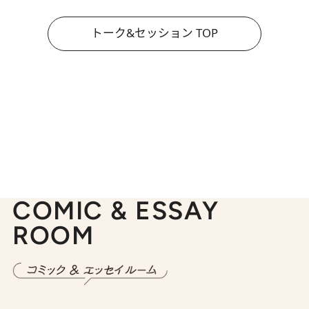
トーク&セッション TOP
COMIC & ESSAY
ROOM