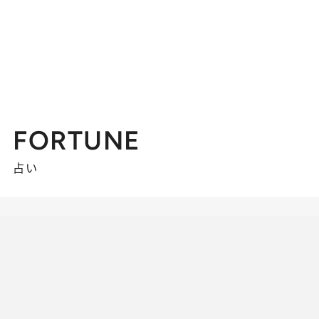
FORTUNE
占い