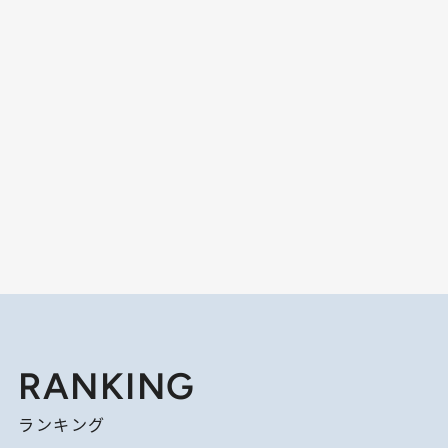
RANKING
ランキング