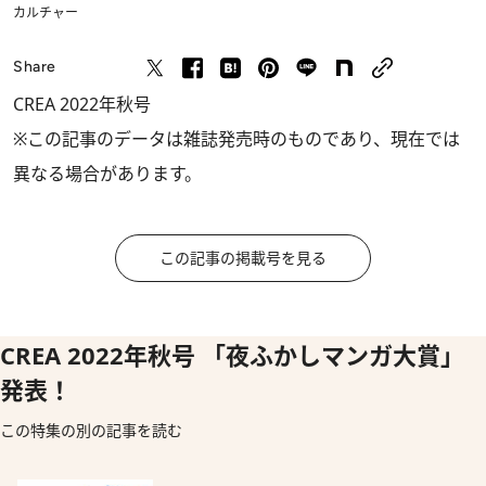
カルチャー
Share
CREA 2022年秋号
※この記事のデータは雑誌発売時のものであり、現在では
異なる場合があります。
この記事の掲載号を見る
CREA 2022年秋号 「夜ふかしマンガ大賞」
発表！
この特集の別の記事を読む