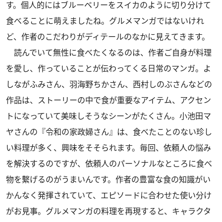
す。個人的にはブルーベリーをスイカのように切り分けて
食べることに萌えましたね。グルメマンガではないけれ
ど、作者のこだわりがディテールのなかに見えてきます。
読んでいて無性に食べたくなるのは、作者ご自身が料理
を愛し、作っていることが伝わってくる日常のマンガ。よ
しながふみさん、羽海野ちかさん、西村しのぶさんなどの
作品は、ストーリーの中で食が重要なアイテム、アクセン
トになっていて美味しそうなシーンがたくさん。小池田マ
ヤさんの『令和の家政婦さん』は、食べたことのない珍し
い料理が多く、興味をそそられます。毎回、依頼人の悩み
を解決するのですが、依頼人のパーソナルなところに食べ
物を繫げるのがうまいんです。作者の豊富な食の知識がい
かんなく発揮されていて、エピソードに合わせた使い分け
がお見事。グルメマンガの料理を再現すると、キャラクタ