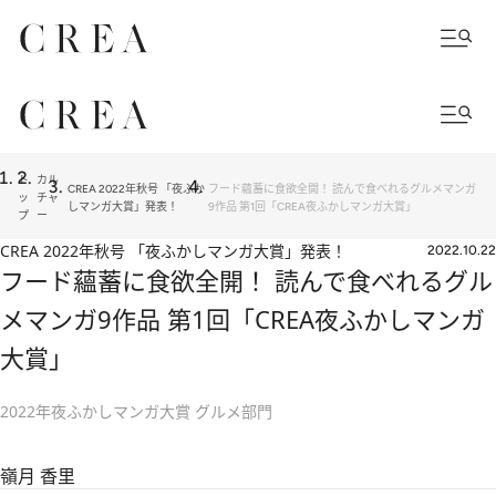
ト
カル
CREA 2022年秋号 「夜ふか
フード蘊蓄に食欲全開！ 読んで食べれるグルメマンガ
ッ
チャ
しマンガ大賞」発表！
9作品 第1回「CREA夜ふかしマンガ大賞」
プ
ー
CREA 2022年秋号 「夜ふかしマンガ大賞」発表！
2022.10.22
フード蘊蓄に食欲全開！ 読んで食べれるグル
メマンガ9作品 第1回「CREA夜ふかしマンガ
大賞」
2022年夜ふかしマンガ大賞 グルメ部門
嶺月 香里