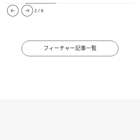
3
/
6
フィーチャー記事一覧