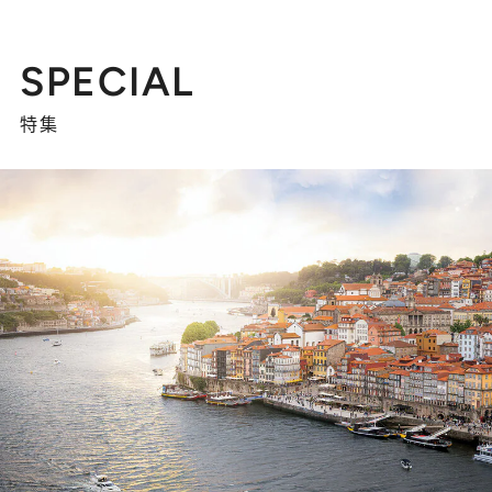
SPECIAL
特集