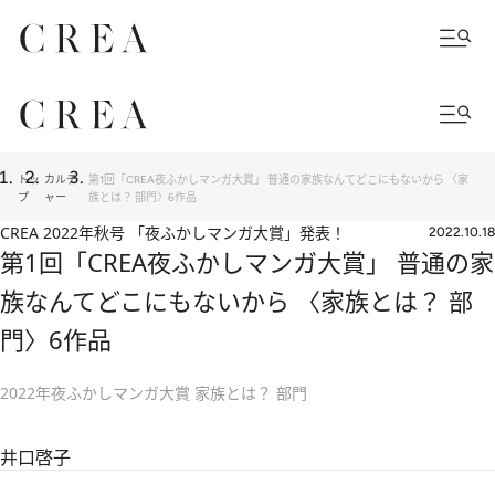
トッ
カルチ
第1回「CREA夜ふかしマンガ大賞」 普通の家族なんてどこにもないから 〈家
プ
ャー
族とは？ 部門〉6作品
CREA 2022年秋号 「夜ふかしマンガ大賞」発表！
2022.10.18
第1回「CREA夜ふかしマンガ大賞」 普通の家
族なんてどこにもないから 〈家族とは？ 部
門〉6作品
2022年夜ふかしマンガ大賞 家族とは？ 部門
井口啓子