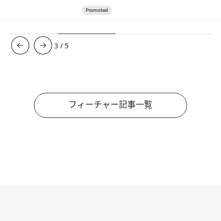
3
/
5
フィーチャー記事一覧