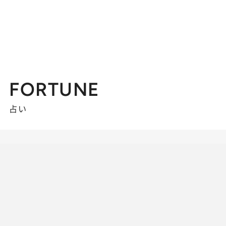
FORTUNE
占い