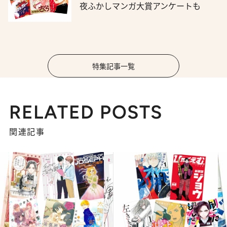
夜ふかしマンガ大賞アンケートも
特集記事一覧
RELATED POSTS
関連記事