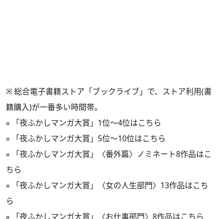
※ 総合電子書籍ストア「ブックライブ」で、ストア利用(書
籍購入)が一番多い時間帯。
»
「夜ふかしマンガ大賞」1位～4位はこちら
»
「夜ふかしマンガ大賞」5位～10位はこちら
»
「夜ふかしマンガ大賞」〈番外篇〉ノミネート8作品はこ
ちら
»
「夜ふかしマンガ大賞」〈女の人生部門〉13作品はこち
ら
»
「夜ふかしマンガ大賞」〈お仕事部門〉8作品はこちら