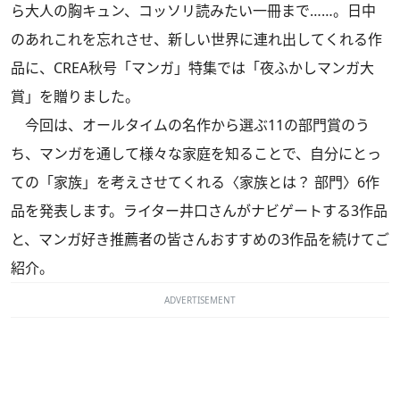
ら大人の胸キュン、コッソリ読みたい一冊まで……。日中
のあれこれを忘れさせ、新しい世界に連れ出してくれる作
品に、CREA秋号「マンガ」特集では「夜ふかしマンガ大
賞」を贈りました。
今回は、オールタイムの名作から選ぶ11の部門賞のう
ち、マンガを通して様々な家庭を知ることで、自分にとっ
ての「家族」を考えさせてくれる〈家族とは？ 部門〉6作
品を発表します。ライター井口さんがナビゲートする3作品
と、マンガ好き推薦者の皆さんおすすめの3作品を続けてご
紹介。
ADVERTISEMENT