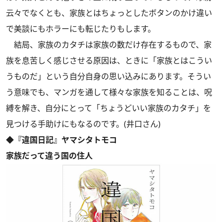
云々でなくとも、家族とはちょっとしたボタンのかけ違い
で美談にもホラーにも転じたりもします。
結局、家族のカタチは家族の数だけ存在するもので、家
族を息苦しく感じさせる原因は、ときに「家族とはこうい
うものだ」という自分自身の思い込みにあります。そうい
う意味でも、マンガを通して様々な家族を知ることは、呪
縛を解き、自分にとって「ちょうどいい家族のカタチ」を
見つける手助けにもなるのです。(井口さん)
◆『違国日記』ヤマシタトモコ
家族だって違う国の住人