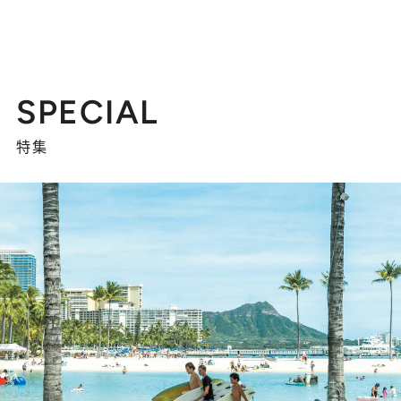
SPECIAL
特集