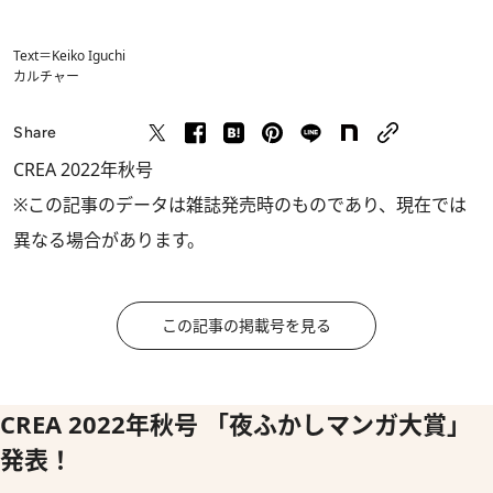
Text＝Keiko Iguchi
カルチャー
Share
CREA 2022年秋号
※この記事のデータは雑誌発売時のものであり、現在では
異なる場合があります。
この記事の掲載号を見る
CREA 2022年秋号 「夜ふかしマンガ大賞」
発表！