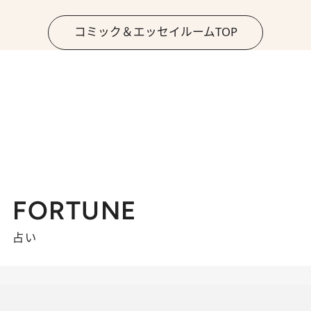
コミック＆エッセイルームTOP
FORTUNE
占い