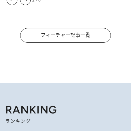
フィーチャー記事一覧
RANKING
ランキング