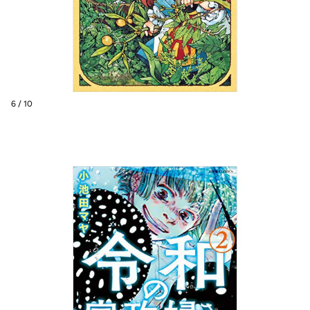
6 / 10