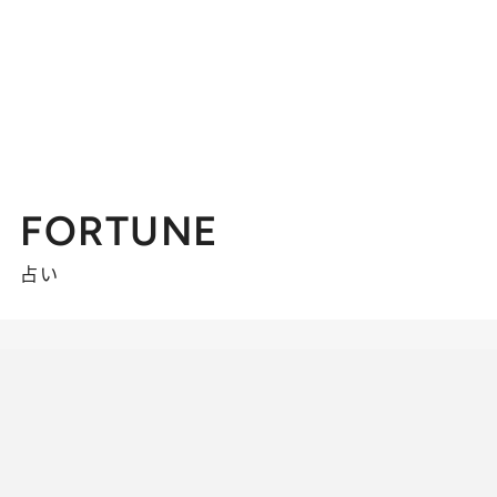
FORTUNE
占い