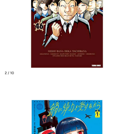
2 / 10