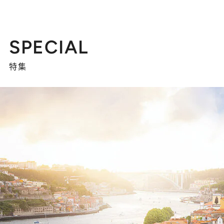
SPECIAL
特集