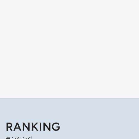
RANKING
ランキング