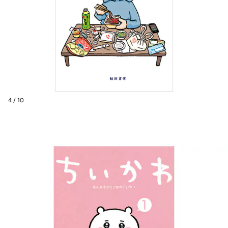
4 / 10