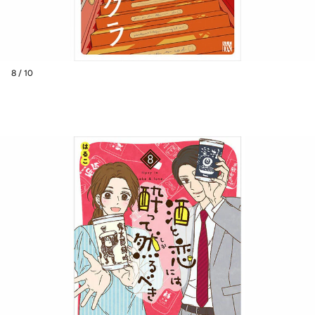
8 / 10