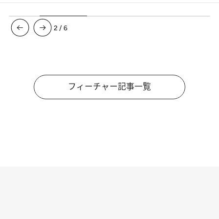
3
/
6
フィーチャー記事一覧