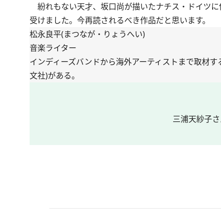
紛れもない天才、坂口尚が描いたナチス・ドイツに
受けました。今再読されるべき作品だと思います。
松永良平(まつなが・りょうへい)
音楽ライター
インディーズバンドから海外アーティストまで取材す
文社)がある。
三浦天紗子さ