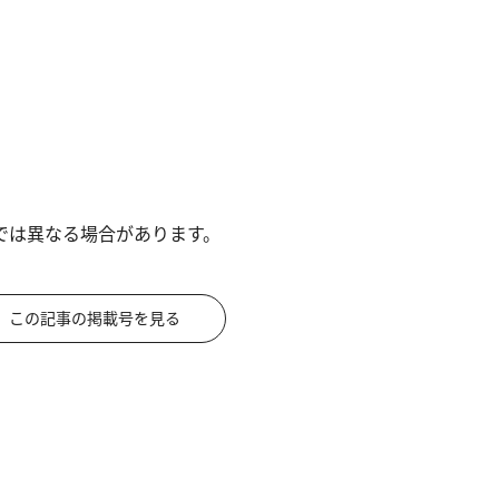
では異なる場合があります。
この記事の掲載号を見る