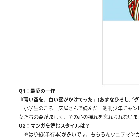
Q1：最愛の一作
『青い空を、白い雲がかけてった』(あすなひろし／グ
小学生のころ、床屋さんで読んだ「週刊少年チャン
女たちの姿が眩しく、その心の揺れを忘れられないま
Q2：マンガを読むスタイルは？
やはり紙(単行本)が多いです。もちろんウェブマン