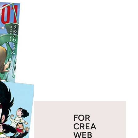
FOR
CREA
WEB