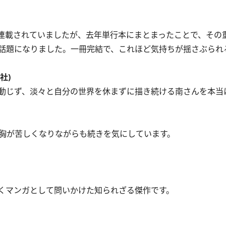
連載されていましたが、去年単行本にまとまったことで、その
話題になりました。一冊完結で、これほど気持ちが揺さぶられ
社)
動じず、淡々と自分の世界を休まずに描き続ける南さんを本当
胸が苦しくなりながらも続きを気にしています。
くマンガとして問いかけた知られざる傑作です。