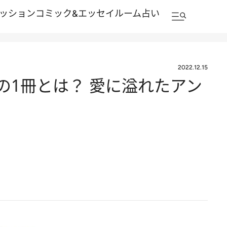
ッション
コミック&エッセイルーム
占い
2022.12.15
の1冊とは？ 愛に溢れたアン