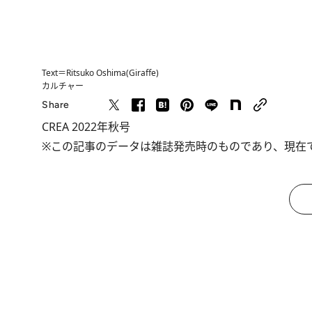
Text＝Ritsuko Oshima(Giraffe)
カルチャー
Share
CREA 2022年秋号
※この記事のデータは雑誌発売時のものであり、現在