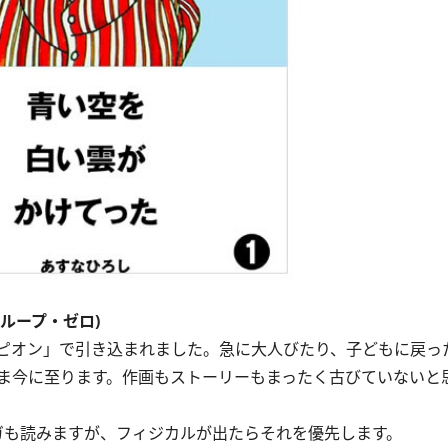
ループ・ゼロ)
ピオン」で引き込まれました。急に大人びたり、子どもに戻っ
ま今に至ります。作画もストーリーもまったく古びていないと
ガも読みますが、フィジカルが出たらそれを優先します。