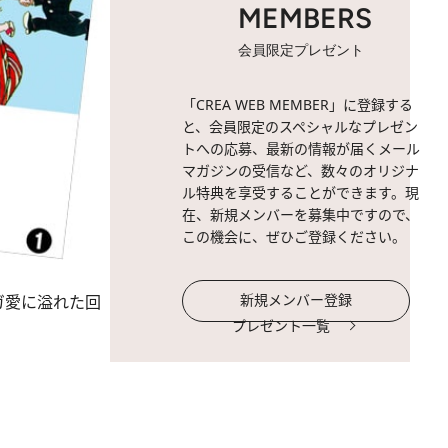
MEMBERS
会員限定プレゼント
「CREA WEB MEMBER」に登録する
と、会員限定のスペシャルなプレゼン
トへの応募、最新の情報が届くメール
マガジンの受信など、数々のオリジナ
ル特典を享受することができます。現
在、新規メンバーを募集中ですので、
この機会に、ぜひご登録ください。
新規メンバー登録
ガ愛に溢れた回
プレゼント一覧