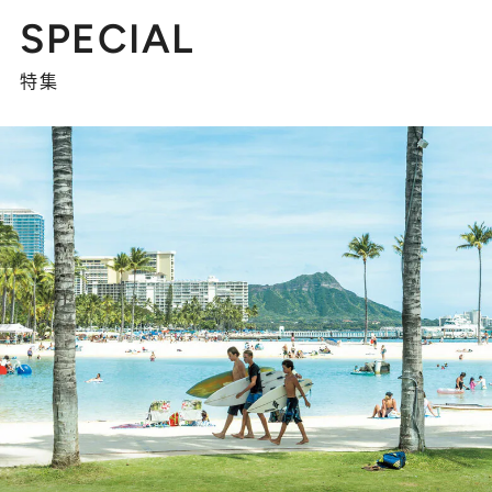
SPECIAL
特集