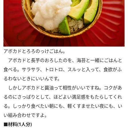
アボカドとろろのっけごはん。
アボカドと長芋のおろしたのを、海苔と一緒にごはんと
食べる。サラサラ、トロトロ、スルッと入って、食欲がふ
るわないときにいいんです。
しかしアボカドと醤油って相性がいいですね。コクがあ
るのにさっぱりとして、ほどよい満足感をもたらしてくれ
る。しっかり食べたい朝にも、軽くすませたい夜にも、い
い組み合わせですよ。
■材料(1人分)