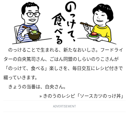
のっけることで生まれる、新たなおいしさ。フードライ
ターの白央篤司さん、ごはん同盟のしらいのりこさんが
「のっけて、食べる」楽しさを、毎日交互にレシピ付きで
綴っていきます。
きょうの当番は、白央さん。
»
きのうのレシピ「ソースカツのっけ丼」
ADVERTISEMENT