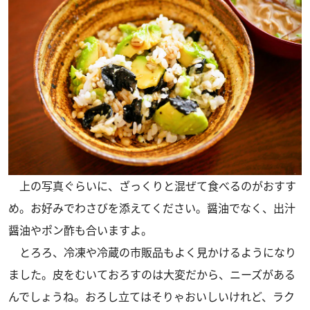
上の写真ぐらいに、ざっくりと混ぜて食べるのがおすす
め。お好みでわさびを添えてください。醤油でなく、出汁
醤油やポン酢も合いますよ。
とろろ、冷凍や冷蔵の市販品もよく見かけるようになり
ました。皮をむいておろすのは大変だから、ニーズがある
んでしょうね。おろし立てはそりゃおいしいけれど、ラク