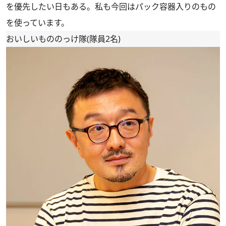
を優先したい日もある。私も今回はパック容器入りのもの
を使っています。
おいしいもののっけ隊(隊員2名)