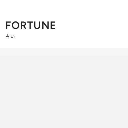
FORTUNE
占い