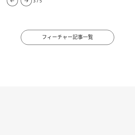
3
/
5
フィーチャー記事一覧