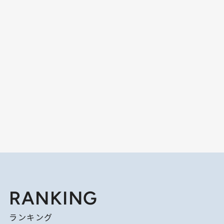
RANKING
ランキング