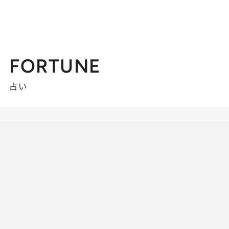
FORTUNE
占い