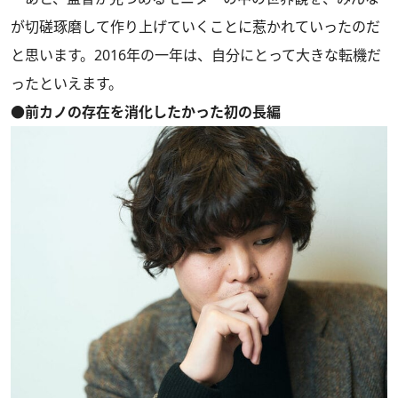
が切磋琢磨して作り上げていくことに惹かれていったのだ
と思います。2016年の一年は、自分にとって大きな転機だ
ったといえます。
●前カノの存在を消化したかった初の長編