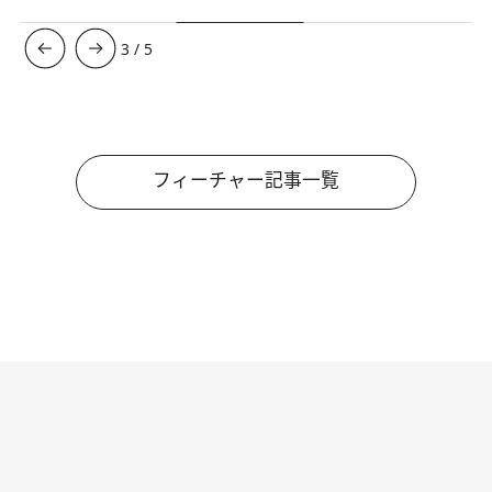
3
/
5
フィーチャー記事一覧