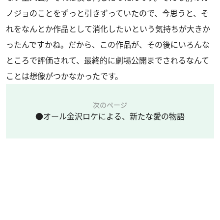
ノジョのことをずっと引きずっていたので、今思うと、そ
れをなんとか作品として消化したいという気持ちが大きか
ったんですかね。だから、この作品が、その後にいろんな
ところで評価されて、最終的に劇場公開までされるなんて
ことは想像がつかなかったです。
次のページ
●オール金沢ロケによる、新たな愛の物語