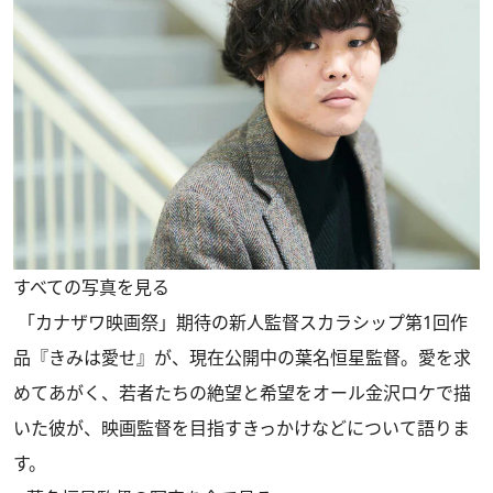
すべての写真を見る
「カナザワ映画祭」期待の新人監督スカラシップ第1回作
品『きみは愛せ』が、現在公開中の葉名恒星監督。愛を求
めてあがく、若者たちの絶望と希望をオール金沢ロケで描
いた彼が、映画監督を目指すきっかけなどについて語りま
す。