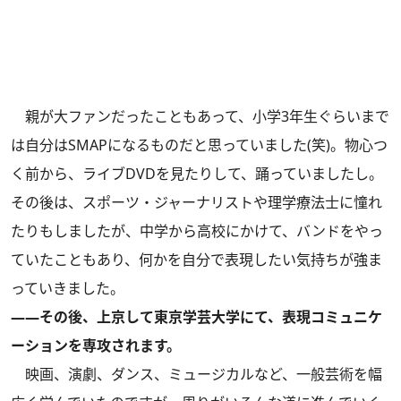
親が大ファンだったこともあって、小学3年生ぐらいまで
は自分はSMAPになるものだと思っていました(笑)。物心つ
く前から、ライブDVDを見たりして、踊っていましたし。
その後は、スポーツ・ジャーナリストや理学療法士に憧れ
たりもしましたが、中学から高校にかけて、バンドをやっ
ていたこともあり、何かを自分で表現したい気持ちが強ま
っていきました。
――その後、上京して東京学芸大学にて、表現コミュニケ
ーションを専攻されます。
映画、演劇、ダンス、ミュージカルなど、一般芸術を幅