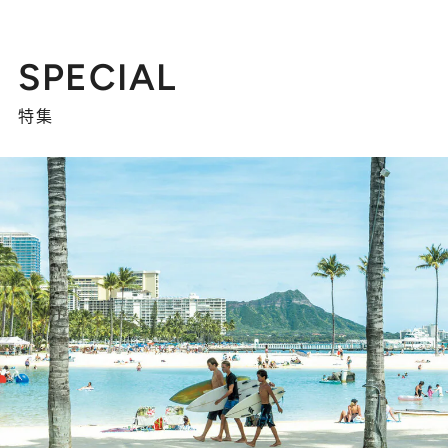
SPECIAL
特集