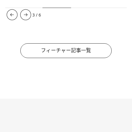
4
/
6
フィーチャー記事一覧