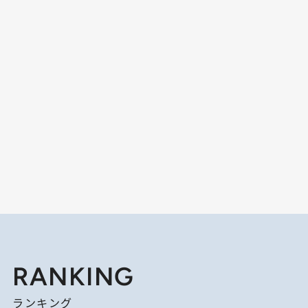
RANKING
ランキング