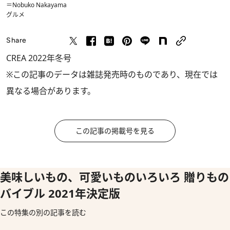
＝Nobuko Nakayama
グルメ
Share
CREA 2022年冬号
※この記事のデータは雑誌発売時のものであり、現在では
異なる場合があります。
この記事の掲載号を見る
美味しいもの、可愛いものいろいろ 贈りもの
バイブル 2021年決定版
この特集の別の記事を読む