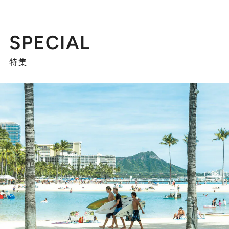
SPECIAL
特集