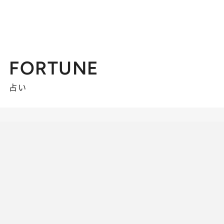
FORTUNE
占い