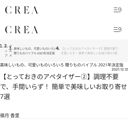
ト
グ
美味しいもの、可愛いものいろいろ
【とっておきのアペタイザー②】調理不要で、
ッ
ル
贈りものバイブル 2021年決定版
手間いらず！ 簡単で美味しいお取り寄せ7選
プ
メ
美味しいもの、可愛いものいろいろ 贈りものバイブル 2021年決定版
2021.12.12
【とっておきのアペタイザー②】調理不要
で、手間いらず！ 簡単で美味しいお取り寄せ
7選
嶺月 香里