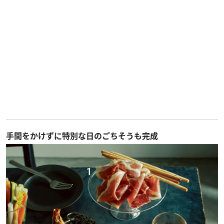
手間をかけずに特別な日のごちそうも完成