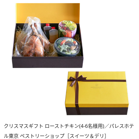
クリスマスギフト ローストチキン(4-6名様用)／パレスホテ
ル東京 ペストリーショップ［スイーツ＆デリ］