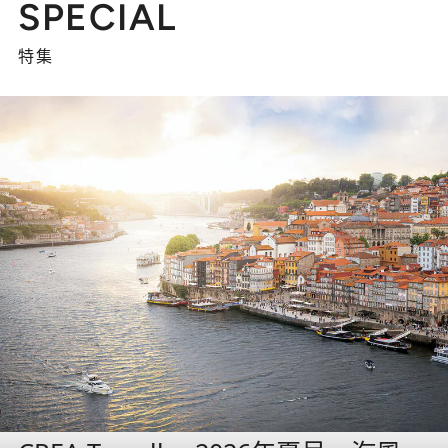
SPECIAL
特集