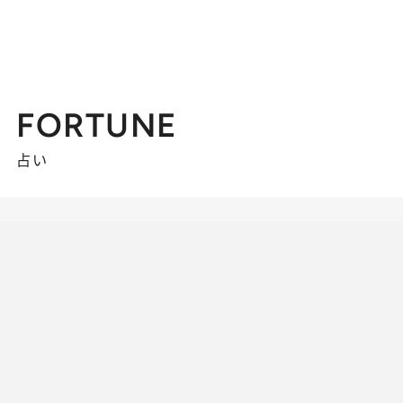
FORTUNE
占い