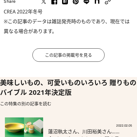
Share
CREA 2022年冬号
※この記事のデータは雑誌発売時のものであり、現在では
異なる場合があります。
この記事の掲載号を見る
美味しいもの、可愛いものいろいろ 贈りもの
バイブル 2021年決定版
この特集の別の記事を読む
2022.02.05
蓮沼執太さん、川田裕美さん……