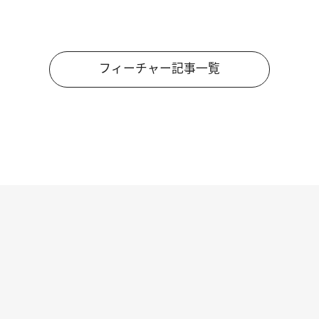
フィーチャー記事一覧