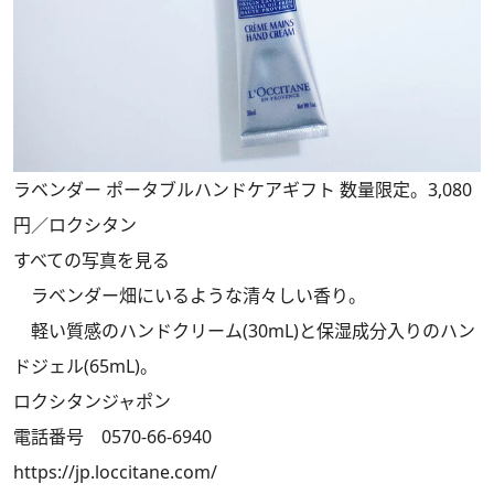
ラベンダー ポータブルハンドケアギフト 数量限定。3,080
円／ロクシタン
すべての写真を見る
ラベンダー畑にいるような清々しい香り。
軽い質感のハンドクリーム(30mL)と保湿成分入りのハン
ドジェル(65mL)。
ロクシタンジャポン
電話番号 0570-66-6940
https://jp.loccitane.com/