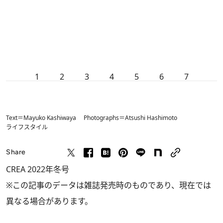
1
2
3
4
5
6
7
Text＝Mayuko Kashiwaya Photographs＝Atsushi Hashimoto
ライフスタイル
Share
CREA 2022年冬号
※この記事のデータは雑誌発売時のものであり、現在では
異なる場合があります。