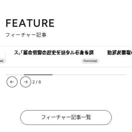
FEATURE
フィーチャー記事
「大事なのは地域の意識を変えること」。ロレックス賞受賞の自然保護活動家が実現させたナイジェリアの自然環境の復活
3
/
6
フィーチャー記事一覧