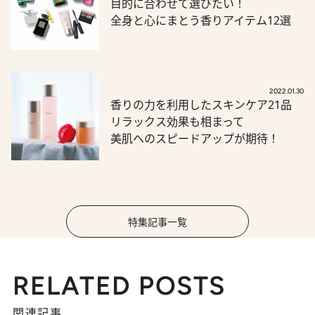
目的に合わせて選びたい！
全身と心にまとう香りアイテム12選
2022.01.30
香りの力を利用したスキンケア21品
リラックス効果も相まって
美肌へのスピードアップが期待！
特集記事一覧
RELATED POSTS
関連記事