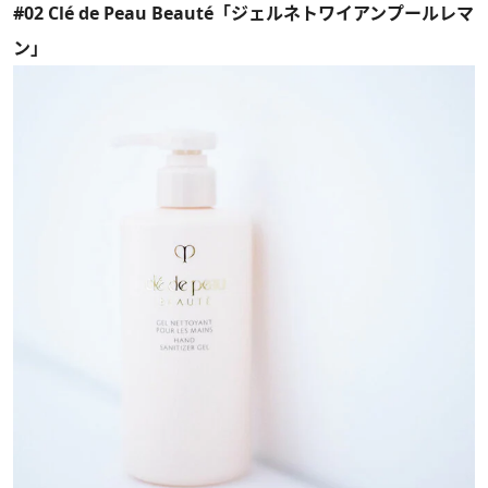
#02 Clé de Peau Beauté「ジェルネトワイアンプールレマ
ン」