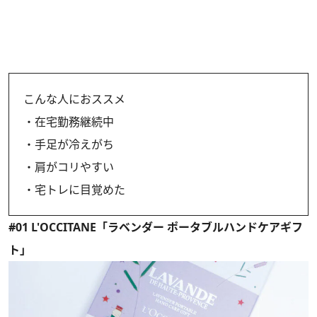
こんな人におススメ
・在宅勤務継続中
・手足が冷えがち
・肩がコリやすい
・宅トレに目覚めた
#01 L'OCCITANE「ラベンダー ポータブルハンドケアギフ
ト」