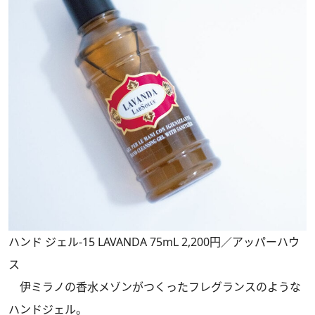
ハンド ジェル-15 LAVANDA 75mL 2,200円／アッパーハウ
ス
伊ミラノの香水メゾンがつくったフレグランスのような
ハンドジェル。