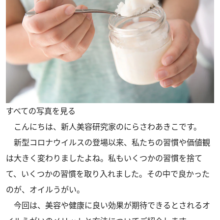
すべての写真を見る
こんにちは、新人美容研究家のにらさわあきこです。
新型コロナウイルスの登場以来、私たちの習慣や価値観
は大きく変わりましたよね。私もいくつかの習慣を捨て
て、いくつかの習慣を取り入れました。その中で良かった
のが、オイルうがい。
今回は、美容や健康に良い効果が期待できるとされるオ