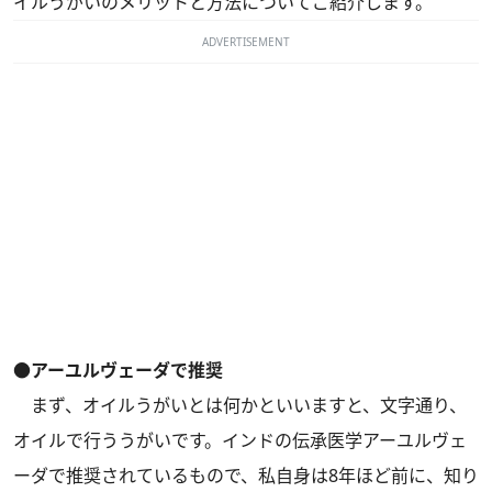
イルうがいのメリットと方法についてご紹介します。
ADVERTISEMENT
●アーユルヴェーダで推奨
まず、オイルうがいとは何かといいますと、文字通り、
オイルで行ううがいです。インドの伝承医学アーユルヴェ
ーダで推奨されているもので、私自身は8年ほど前に、知り