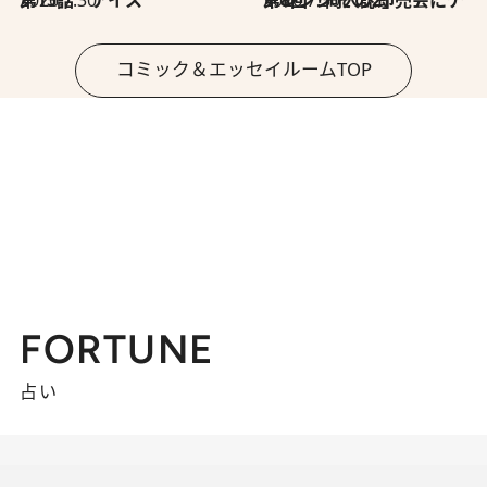
コミック＆エッセイルームTOP
FORTUNE
占い