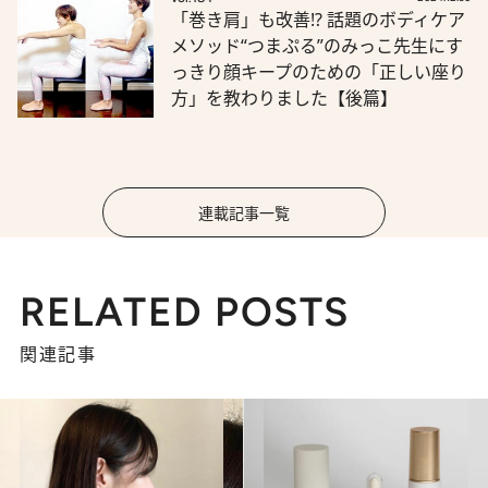
「巻き肩」も改善!? 話題のボディケア
メソッド“つまぷる”のみっこ先生にす
っきり顔キープのための「正しい座り
方」を教わりました【後篇】
連載記事一覧
RELATED POSTS
関連記事