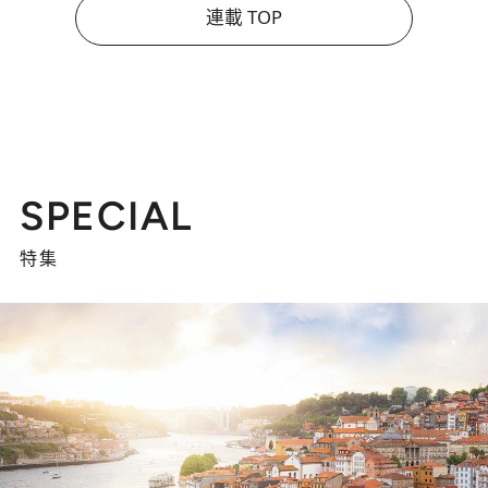
連載 TOP
SPECIAL
特集