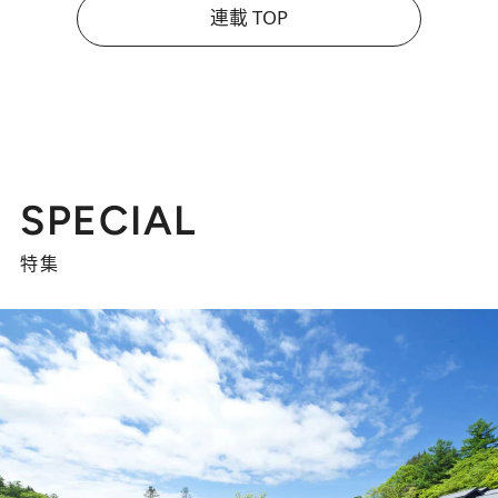
連載 TOP
SPECIAL
特集