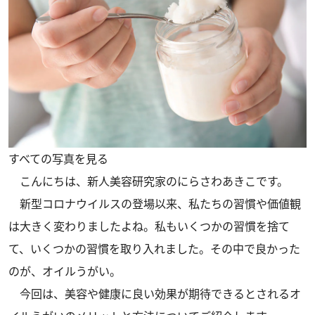
すべての写真を見る
こんにちは、新人美容研究家のにらさわあきこです。
新型コロナウイルスの登場以来、私たちの習慣や価値観
は大きく変わりましたよね。私もいくつかの習慣を捨て
て、いくつかの習慣を取り入れました。その中で良かった
のが、オイルうがい。
今回は、美容や健康に良い効果が期待できるとされるオ