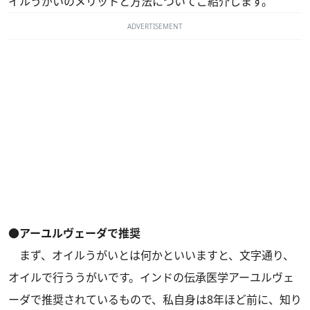
イルうがいのメリットと方法についてご紹介します。
ADVERTISEMENT
●アーユルヴェーダで推奨
まず、オイルうがいとは何かといいますと、文字通り、
オイルで行ううがいです。インドの伝承医学アーユルヴェ
ーダで推奨されているもので、私自身は8年ほど前に、知り