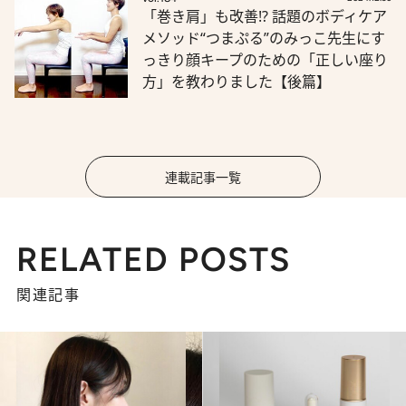
「巻き肩」も改善!? 話題のボディケア
メソッド“つまぷる”のみっこ先生にす
っきり顔キープのための「正しい座り
方」を教わりました【後篇】
連載記事一覧
RELATED POSTS
関連記事