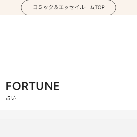
コミック＆エッセイルームTOP
FORTUNE
占い