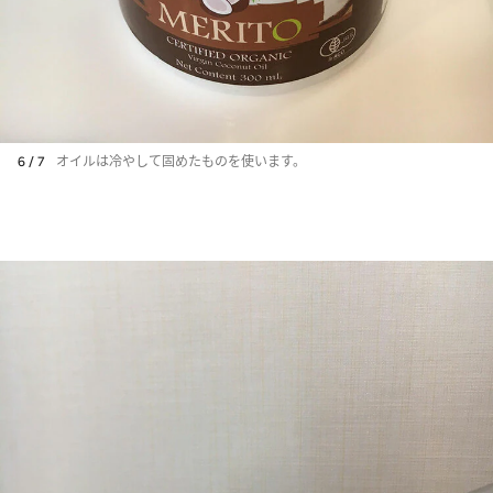
6 / 7
オイルは冷やして固めたものを使います。