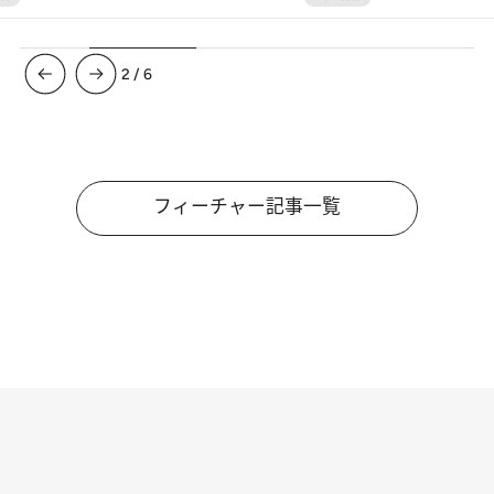
3
/
6
フィーチャー記事一覧