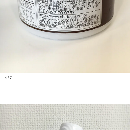
4 / 7