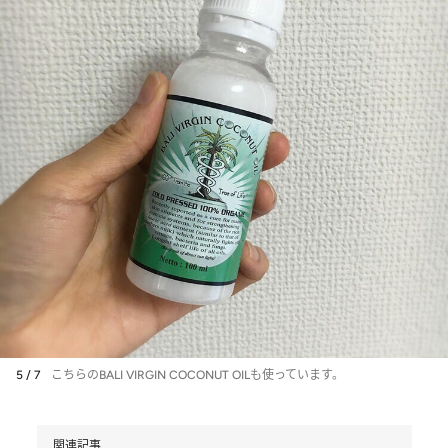
5 / 7
こちらのBALI VIRGIN COCONUT OILも使っています。
関連記事