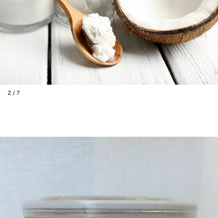
2 / 7