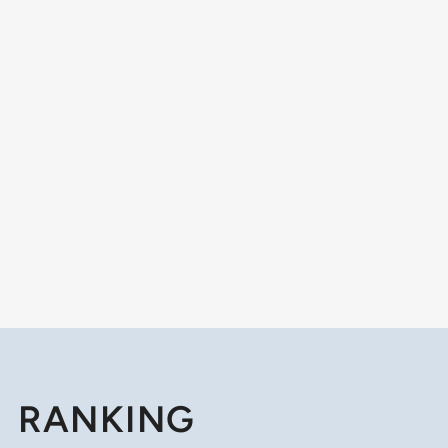
RANKING