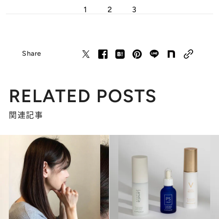
1
2
3
Share
RELATED POSTS
関連記事