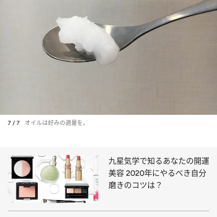
7 / 7
オイルは好みの適量を。
九星気学で知るあなたの開運
美容 2020年にやるべき自分
磨きのコツは？