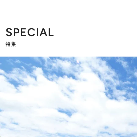
SPECIAL
特集