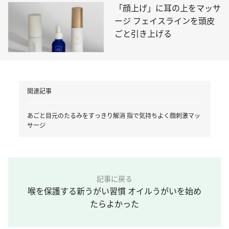
「顔上げ」に耳の上をマッサ
ージ フェイスラインを頭皮
ごと引き上げる
関連記事
あごと目元のたるみをすっきり解消 指で気持ちよく顔刺激マッ
サージ
記事に戻る
喉を保護する新うがい習慣 オイルうがいを始め
たらよかった