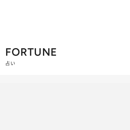
FORTUNE
占い