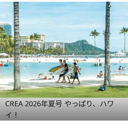
CREA 2026年夏号 やっぱり、ハワ
イ！