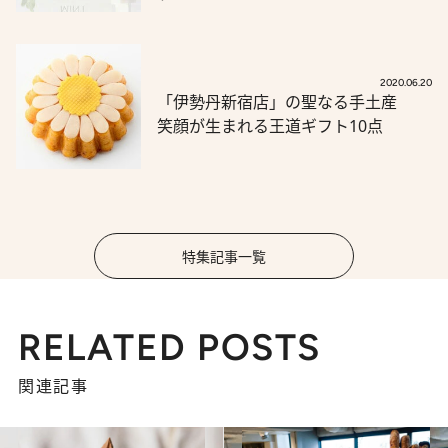
2020.06.20
「伊勢丹新宿店」の聖なる手土産
笑顔が生まれる王道ギフト10点
特集記事一覧
RELATED POSTS
関連記事