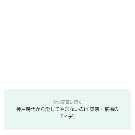
次の記事に続く
神戸時代から愛してやまないのは 東京・京橋の
「イデ...