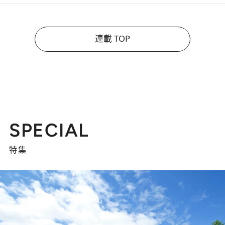
連載 TOP
SPECIAL
特集