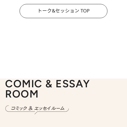
トーク&セッション TOP
COMIC & ESSAY
ROOM