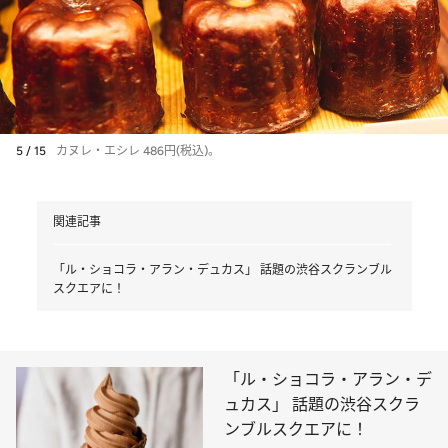
5 / 15
カヌレ・エシレ 486円(税込)。
関連記事
「ル・ショコラ・アラン・デュカス」 話題の渋谷スクランブル
スクエアに！
「ル・ショコラ・アラン・デ
ュカス」 話題の渋谷スクラ
ンブルスクエアに！