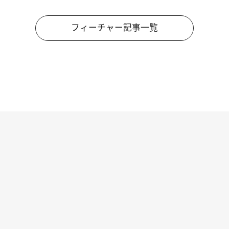
フィーチャー記事一覧