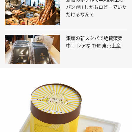
パンが!! しかもロビーでいた
だけるなんて
銀座の新スタバで絶賛販売
中！ レアな THE 東京土産