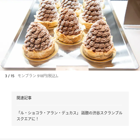
3 / 15
モンブラン 918円(税込)。
関連記事
「ル・ショコラ・アラン・デュカス」 話題の渋谷スクランブル
スクエアに！