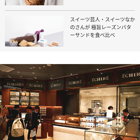
スイーツ芸人・スイーツなか
のさんが 極旨レーズンバタ
ーサンドを食べ比べ