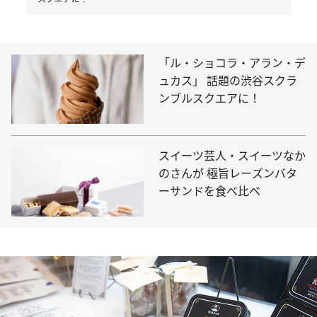
「ル・ショコラ・アラン・デ
ュカス」 話題の渋谷スクラ
ンブルスクエアに！
スイーツ芸人・スイーツなか
のさんが 極旨レーズンバタ
ーサンドを食べ比べ