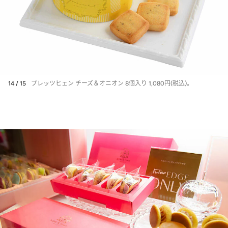
14 / 15
プレッツヒェン チーズ＆オニオン 8個入り 1,080円(税込)。