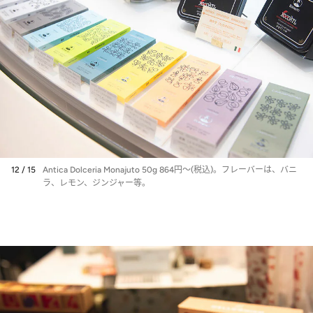
12 / 15
Antica Dolceria Monajuto 50g 864円～(税込)。フレーバーは、バニ
ラ、レモン、ジンジャー等。