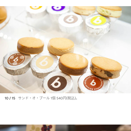
10 / 15
サンド・オ・ブール 1個 540円(税込)。