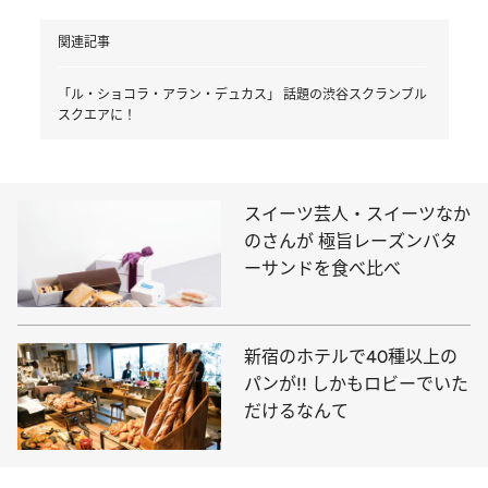
関連記事
「ル・ショコラ・アラン・デュカス」 話題の渋谷スクランブル
スクエアに！
スイーツ芸人・スイーツなか
のさんが 極旨レーズンバタ
ーサンドを食べ比べ
新宿のホテルで40種以上の
パンが!! しかもロビーでいた
だけるなんて