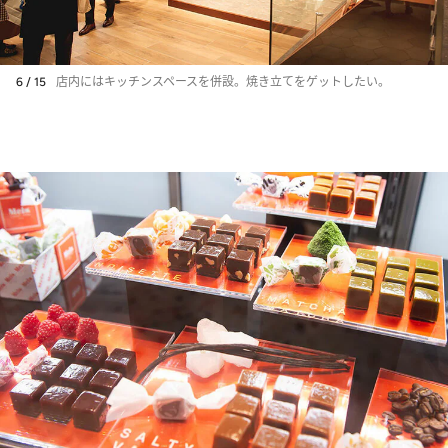
6 / 15
店内にはキッチンスペースを併設。焼き立てをゲットしたい。