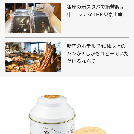
銀座の新スタバで絶賛販売
中！ レアな THE 東京土産
新宿のホテルで40種以上の
パンが!! しかもロビーでいた
だけるなんて