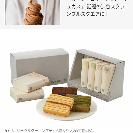
ュカス」 話題の渋谷スクラ
ンブルスクエアに！
8 / 15
リーヴルクーヘンプティ 6種入り 2,268円(税込)。