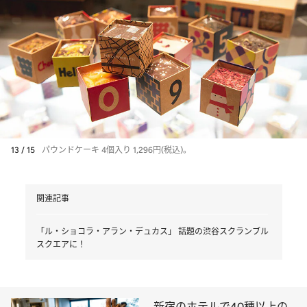
13 / 15
パウンドケーキ 4個入り 1,296円(税込)。
関連記事
「ル・ショコラ・アラン・デュカス」 話題の渋谷スクランブル
スクエアに！
新宿のホテルで40種以上の