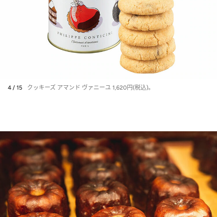
4 / 15
クッキーズ アマンド ヴァニーユ 1,620円(税込)。