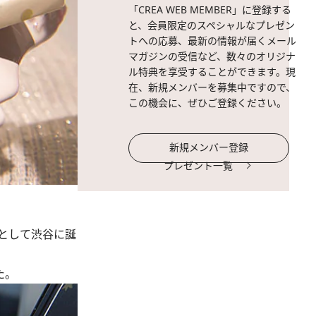
「CREA WEB MEMBER」に登録する
と、会員限定のスペシャルなプレゼン
トへの応募、最新の情報が届くメール
マガジンの受信など、数々のオリジナ
ル特典を享受することができます。現
在、新規メンバーを募集中ですので、
この機会に、ぜひご登録ください。
新規メンバー登録
プレゼント一覧
として渋谷に誕
た。