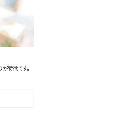
りが特徴です。