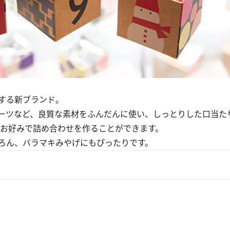
する新ブランド。
ーツなど、良質な素材をふんだんに使い、しっとりした口当た
らお好みで詰め合わせを作ることができます。
ろん、バラマキみやげにもぴったりです。