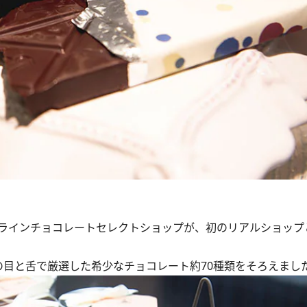
ラインチョコレートセレクトショップが、初のリアルショップ
の目と舌で厳選した希少なチョコレート約70種類をそろえまし