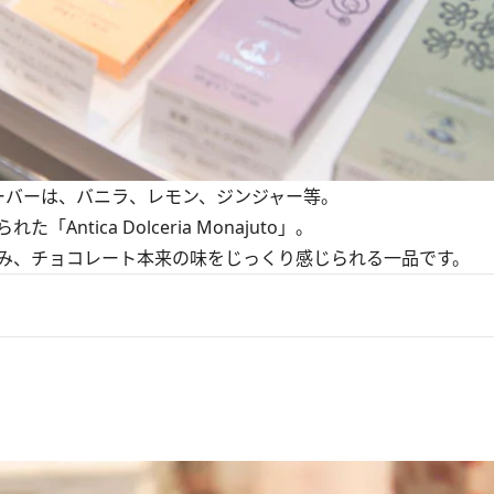
(税込)。フレーバーは、バニラ、レモン、ジンジャー等。
ica Dolceria Monajuto」。
み、チョコレート本来の味をじっくり感じられる一品です。