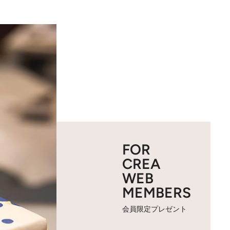
FOR
CREA
WEB
MEMBERS
会員限定プレゼント