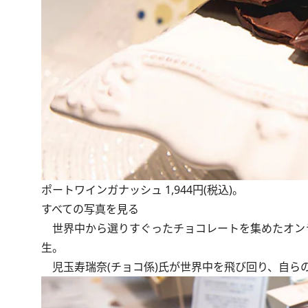
ポートワインガナッシュ 1,944円(税込)。
すべての写真を見る
世界中から選りすぐったチョコレートを集めたオン
生。
児玉寿瑞奈(チョコ係)氏が世界中を飛び回り、自ら