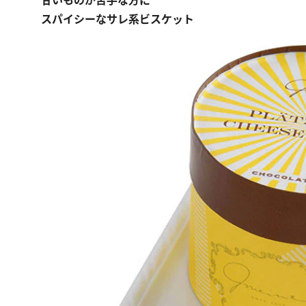
スパイシーなサレ系ビスケット