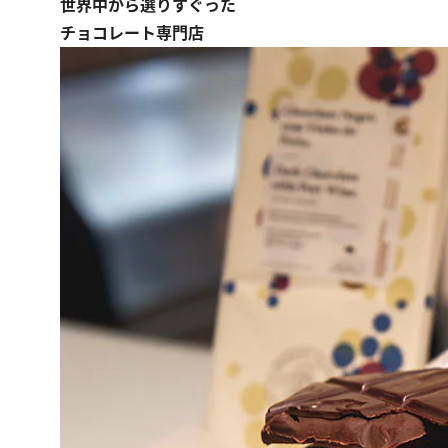
世界中から選りすぐった
チョコレート専門店