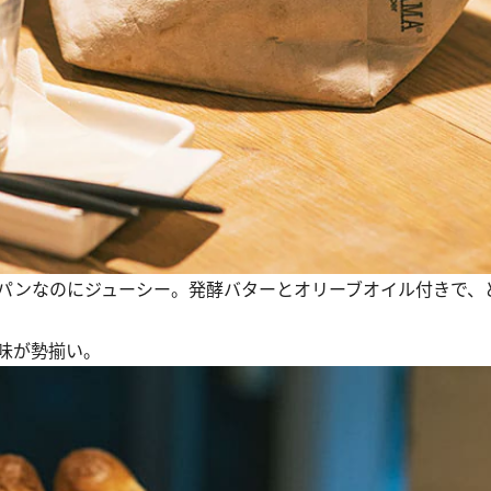
でパンなのにジューシー。発酵バターとオリーブオイル付きで、
味が勢揃い。