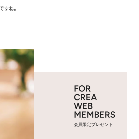
ですね。
FOR
CREA
WEB
MEMBERS
会員限定プレゼント