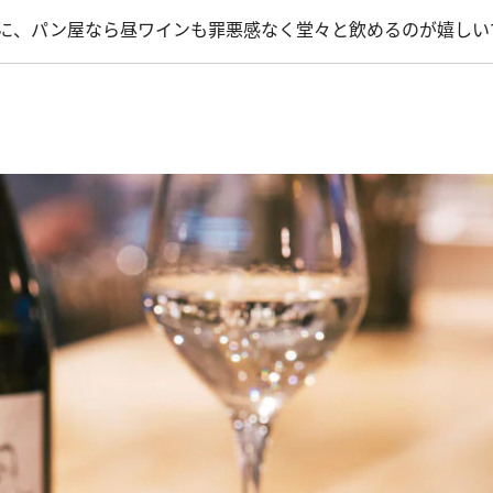
に、パン屋なら昼ワインも罪悪感なく堂々と飲めるのが嬉しい