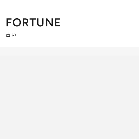
FORTUNE
占い