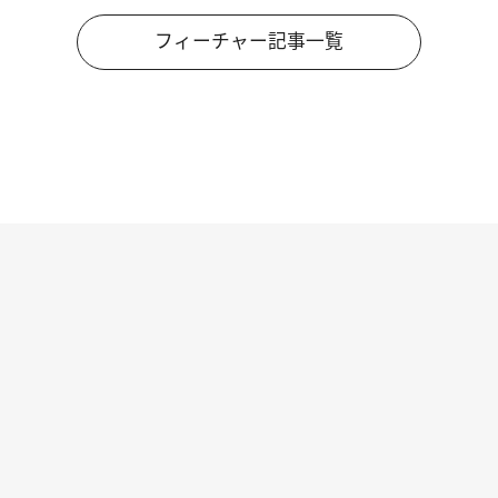
フィーチャー記事一覧