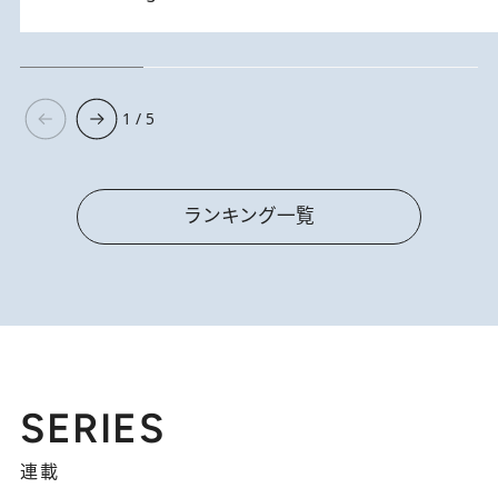
1 / 5
ランキング一覧
SERIES
連載