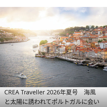
CREA Traveller 2026年夏号 海風
と太陽に誘われてポルトガルに会い