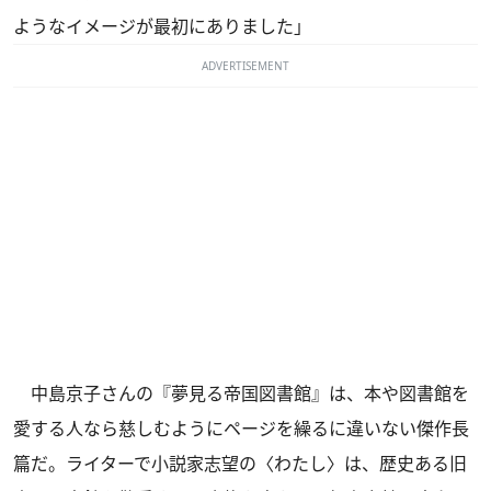
ようなイメージが最初にありました」
ADVERTISEMENT
中島京子さんの『夢見る帝国図書館』は、本や図書館を
愛する人なら慈しむようにページを繰るに違いない傑作長
篇だ。ライターで小説家志望の〈わたし〉は、歴史ある旧