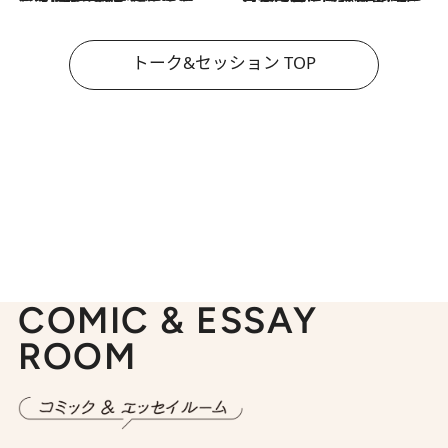
トーク&セッション TOP
COMIC & ESSAY
ROOM