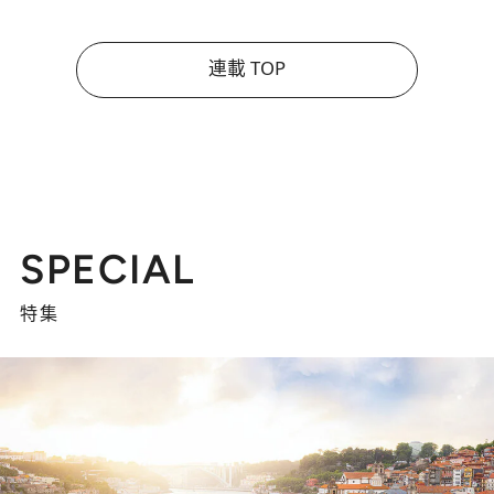
連載 TOP
SPECIAL
特集