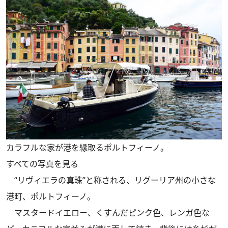
カラフルな家が港を縁取るポルトフィーノ。
すべての写真を見る
“リヴィエラの真珠”と称される、リグーリア州の小さな
港町、ポルトフィーノ。
マスタードイエロー、くすんだピンク色、レンガ色な