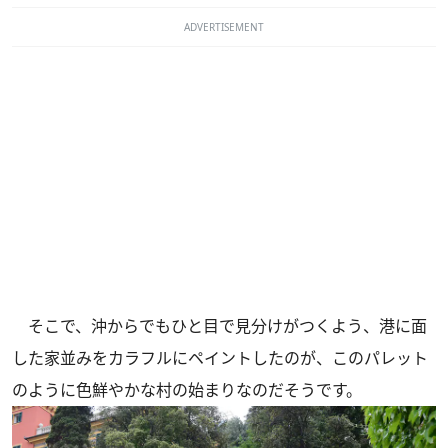
ADVERTISEMENT
そこで、沖からでもひと目で見分けがつくよう、港に面
した家並みをカラフルにペイントしたのが、このパレット
のように色鮮やかな村の始まりなのだそうです。