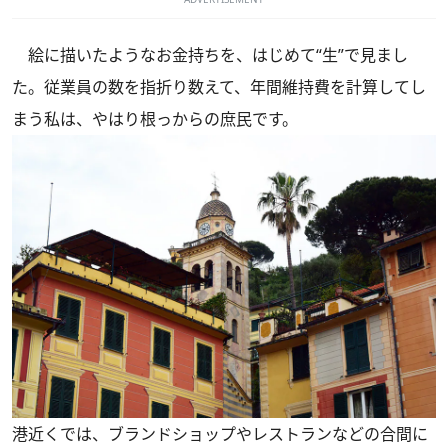
絵に描いたようなお金持ちを、はじめて“生”で見まし
た。従業員の数を指折り数えて、年間維持費を計算してし
まう私は、やはり根っからの庶民です。
港近くでは、ブランドショップやレストランなどの合間に