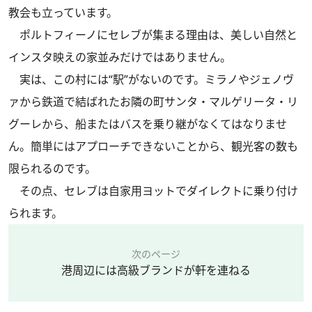
教会も立っています。
ポルトフィーノにセレブが集まる理由は、美しい自然と
インスタ映えの家並みだけではありません。
実は、この村には“駅”がないのです。ミラノやジェノヴ
ァから鉄道で結ばれたお隣の町サンタ・マルゲリータ・リ
グーレから、船またはバスを乗り継がなくてはなりませ
ん。簡単にはアプローチできないことから、観光客の数も
限られるのです。
その点、セレブは自家用ヨットでダイレクトに乗り付け
られます。
次のページ
港周辺には高級ブランドが軒を連ねる