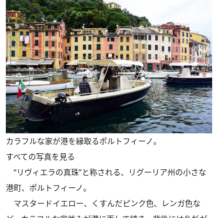
カラフルな家が港を縁取るポルトフィーノ。
すべての写真を見る
“リヴィエラの真珠”と称される、リグーリア州の小さな
港町、ポルトフィーノ。
マスタードイエロー、くすんだピンク色、レンガ色な