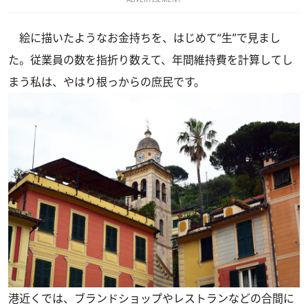
絵に描いたようなお金持ちを、はじめて“生”で見まし
た。従業員の数を指折り数えて、年間維持費を計算してし
まう私は、やはり根っからの庶民です。
港近くでは、ブランドショップやレストランなどの合間に