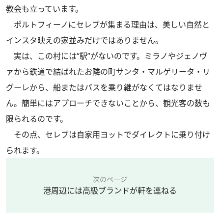
教会も立っています。
ポルトフィーノにセレブが集まる理由は、美しい自然と
インスタ映えの家並みだけではありません。
実は、この村には“駅”がないのです。ミラノやジェノヴ
ァから鉄道で結ばれたお隣の町サンタ・マルゲリータ・リ
グーレから、船またはバスを乗り継がなくてはなりませ
ん。簡単にはアプローチできないことから、観光客の数も
限られるのです。
その点、セレブは自家用ヨットでダイレクトに乗り付け
られます。
次のページ
港周辺には高級ブランドが軒を連ねる