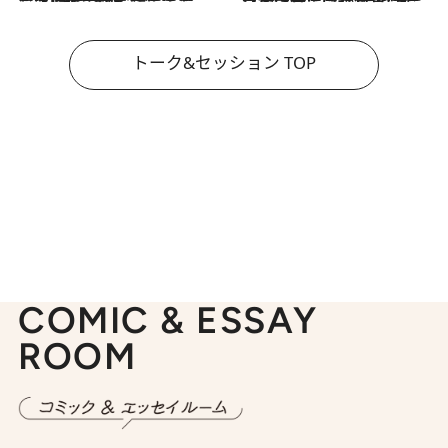
トーク&セッション TOP
COMIC & ESSAY
ROOM