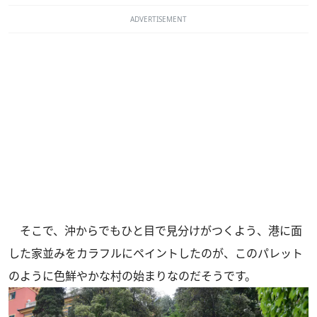
ADVERTISEMENT
そこで、沖からでもひと目で見分けがつくよう、港に面
した家並みをカラフルにペイントしたのが、このパレット
のように色鮮やかな村の始まりなのだそうです。