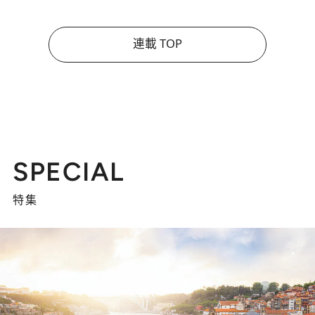
連載 TOP
SPECIAL
特集