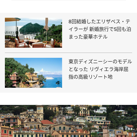
8回結婚したエリザベス・テ
イラーが 新婚旅行で5回も泊
まった豪華ホテル
東京ディズニーシーのモデル
となった リヴィエラ海岸屈
指の高級リゾート地