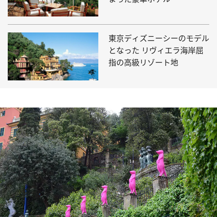
東京ディズニーシーのモデル
となった リヴィエラ海岸屈
指の高級リゾート地