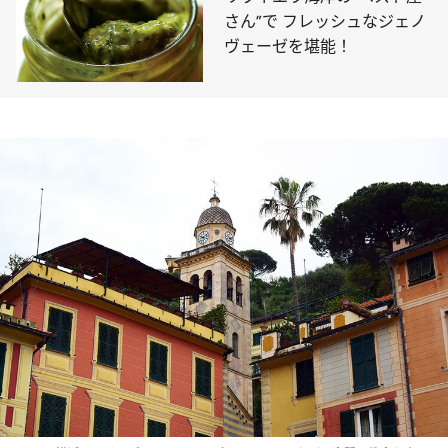
さん”で フレッシュなジェノ
ヴェーゼを堪能！