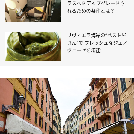
ラスへ!? アップグレードさ
れるための条件とは？
リヴィエラ海岸の“ペスト屋
さん”で フレッシュなジェノ
ヴェーゼを堪能！