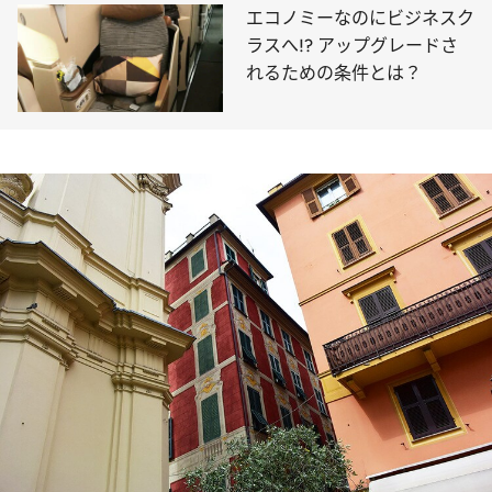
エコノミーなのにビジネスク
ラスへ!? アップグレードさ
れるための条件とは？