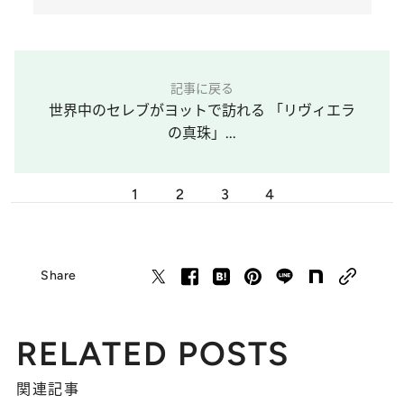
記事に戻る
世界中のセレブがヨットで訪れる 「リヴィエラ
の真珠」...
1
2
3
4
Share
RELATED POSTS
関連記事