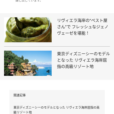
醸し出しています。
リヴィエラ海岸の“ペスト屋
さん”で フレッシュなジェノ
ヴェーゼを堪能！
東京ディズニーシーのモデル
となった リヴィエラ海岸屈
指の高級リゾート地
関連記事
東京ディズニーシーのモデルとなった リヴィエラ海岸屈指の高
級リゾート地