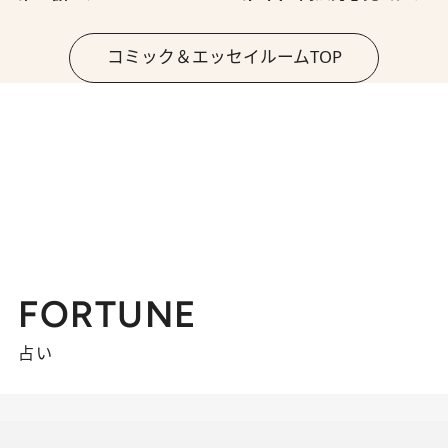
コミック＆エッセイルームTOP
FORTUNE
占い