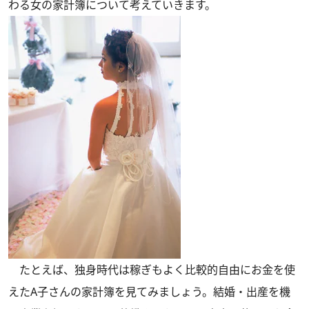
わる女の家計簿について考えていきます。
たとえば、独身時代は稼ぎもよく比較的自由にお金を使
えたA子さんの家計簿を見てみましょう。結婚・出産を機