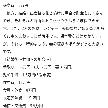
交際費 2万円
他方、結婚・出産後も働き続けた場合は貯金もたくさん
でき、それぞれの自由なお金ももう少し多く確保できま
す。また、2人の外食、レジャー、交際費など娯楽費にも多
くお金をまわすことが可能です。保育費などはかかります
が、それも一時的なもの。妻の稼ぎのほうがずっと大きい
です。
【結婚後～共働きの場合～】
手取り 58万円 (夫32万円 妻26万円)
児童手当 1.5万円(3歳未満)
住居費 12万円
食費・外食 8万円
水道光熱費 1.5 万円
通信・交通費 3.5万円