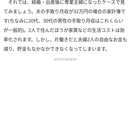
それでは、結婚・出産後に専業主婦になったケースで見
てみましょう。夫の手取り月収が32万円の場合の家計簿で
す(ちなみに20代、30代の男性の手取り月収はこれくらい
が一般的)。2人で住んだほうが家賃などの生活コストは効
率化されます。しかし、片働きだと夫婦2人の自由なお金も
減り、貯金もなかなかできなくなってしまいます。
ADVERTISEMENT