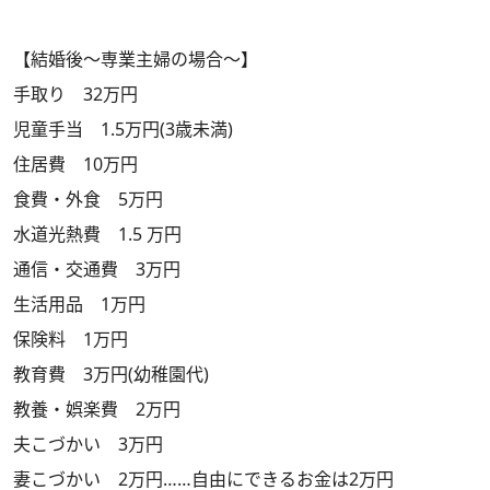
【結婚後～専業主婦の場合～】
手取り 32万円
児童手当 1.5万円(3歳未満)
住居費 10万円
食費・外食 5万円
水道光熱費 1.5 万円
通信・交通費 3万円
生活用品 1万円
保険料 1万円
教育費 3万円(幼稚園代)
教養・娯楽費 2万円
夫こづかい 3万円
妻こづかい 2万円……自由にできるお金は2万円