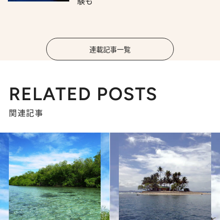
験も
連載記事一覧
RELATED POSTS
関連記事