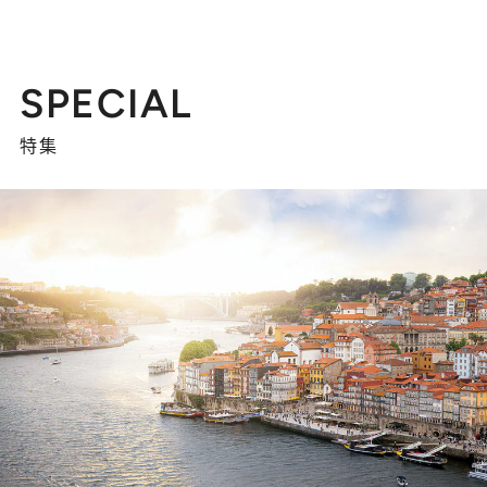
SPECIAL
特集