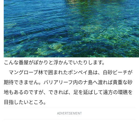
こんな番屋がぽかりと浮かんでいたりします。
マングローブ林で囲まれたポンペイ島は、白砂ビーチが
期待できません。バリアリーフ内のナ島へ渡れば貴重な砂
地もあるのですが、できれば、足を延ばして遠方の環礁を
目指したいところ。
ADVERTISEMENT