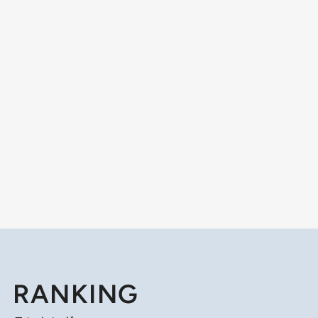
RANKING