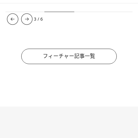
3
/
6
フィーチャー記事一覧