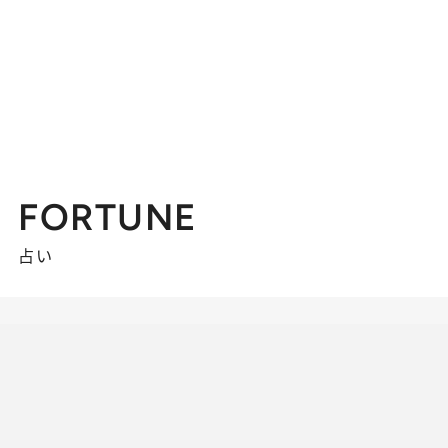
FORTUNE
占い