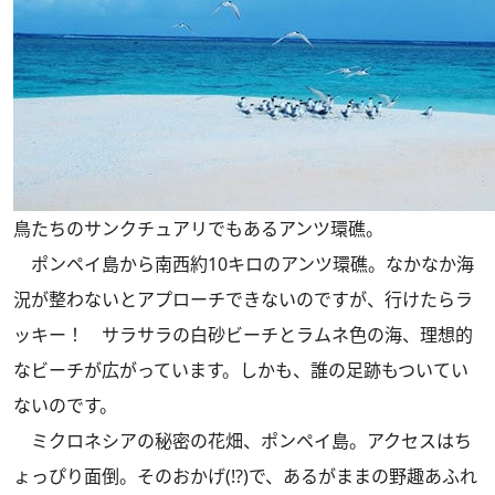
鳥たちのサンクチュアリでもあるアンツ環礁。
ポンペイ島から南西約10キロのアンツ環礁。なかなか海
況が整わないとアプローチできないのですが、行けたらラ
ッキー！ サラサラの白砂ビーチとラムネ色の海、理想的
なビーチが広がっています。しかも、誰の足跡もついてい
ないのです。
ミクロネシアの秘密の花畑、ポンペイ島。アクセスはち
ょっぴり面倒。そのおかげ(!?)で、あるがままの野趣あふれ