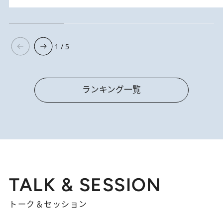
1 / 5
ランキング一覧
TALK & SESSION
トーク＆セッション