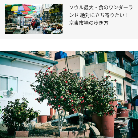
ソウル最大・食のワンダーラ
ンド 絶対に立ち寄りたい！
京東市場の歩き方