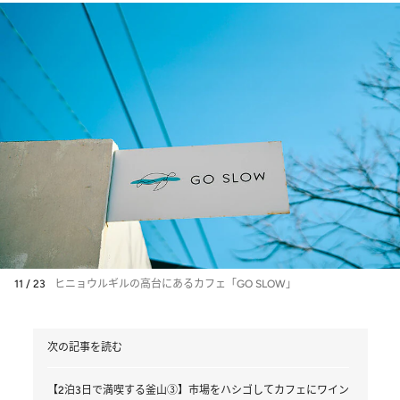
11 / 23
ヒニョウルギルの高台にあるカフェ「GO SLOW」
次の記事を読む
【2泊3日で満喫する釜山③】市場をハシゴしてカフェにワイン