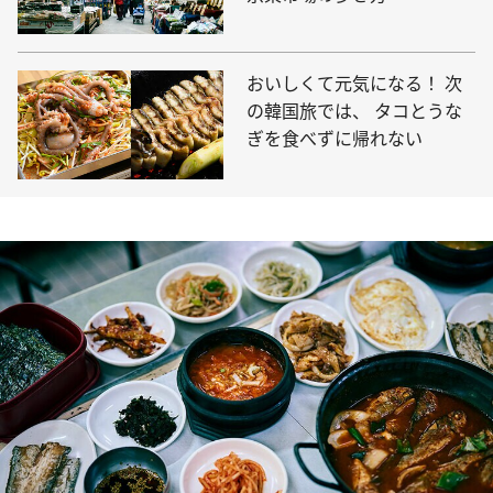
おいしくて元気になる！ 次
の韓国旅では、 タコとうな
ぎを食べずに帰れない