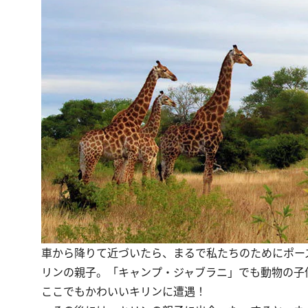
車から降りて近づいたら、まるで私たちのためにポー
リンの親子。「キャンプ・ジャブラニ」でも動物の子
ここでもかわいいキリンに遭遇！