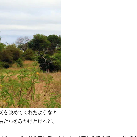
ズを決めてくれたようなキ
供たちをみかけたけれど、