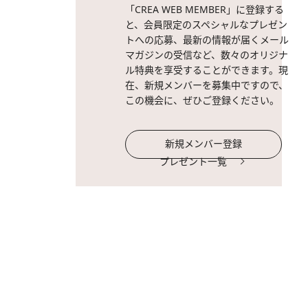
「CREA WEB MEMBER」に登録する
と、会員限定のスペシャルなプレゼン
トへの応募、最新の情報が届くメール
マガジンの受信など、数々のオリジナ
ル特典を享受することができます。現
在、新規メンバーを募集中ですので、
この機会に、ぜひご登録ください。
新規メンバー登録
プレゼント一覧