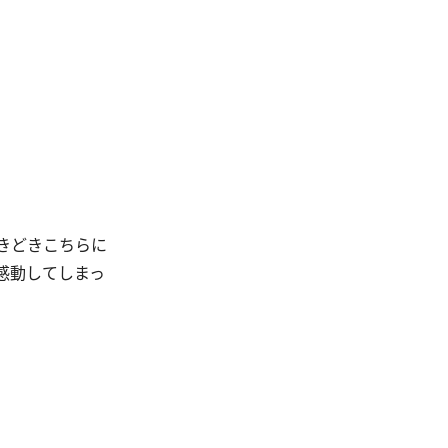
きどきこちらに
感動してしまっ