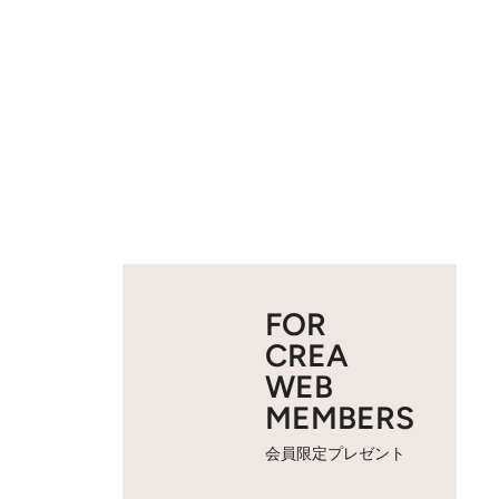
FOR
CREA
WEB
MEMBERS
会員限定プレゼント