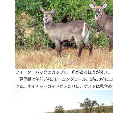
ウォーターバックのカップル。角があるほうがオス。
翌早朝は午前5時にモーニングコール。5時30分に
ける。ネイチャーガイドがふたりに、ゲストは私含め