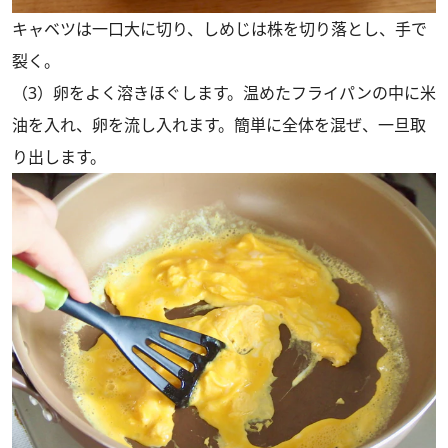
キャベツは一口大に切り、しめじは株を切り落とし、手で
裂く。
（3）卵をよく溶きほぐします。温めたフライパンの中に米
油を入れ、卵を流し入れます。簡単に全体を混ぜ、一旦取
り出します。