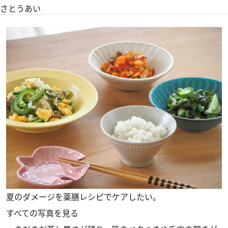
さとうあい
夏のダメージを薬膳レシピでケアしたい。
すべての写真を見る