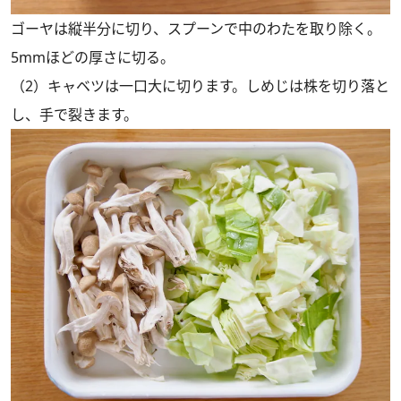
ゴーヤは縦半分に切り、スプーンで中のわたを取り除く。
5mmほどの厚さに切る。
（2）キャベツは一口大に切ります。しめじは株を切り落と
し、手で裂きます。