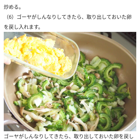
炒める。
（6）ゴーヤがしんなりしてきたら、取り出しておいた卵
を戻し入れます。
ゴーヤがしんなりしてきたら、取り出しておいた卵を戻し