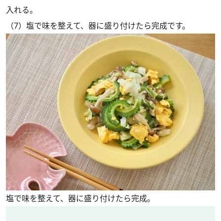
入れる。
（7）塩で味を整えて、器に盛り付けたら完成です。
塩で味を整えて、器に盛り付けたら完成。