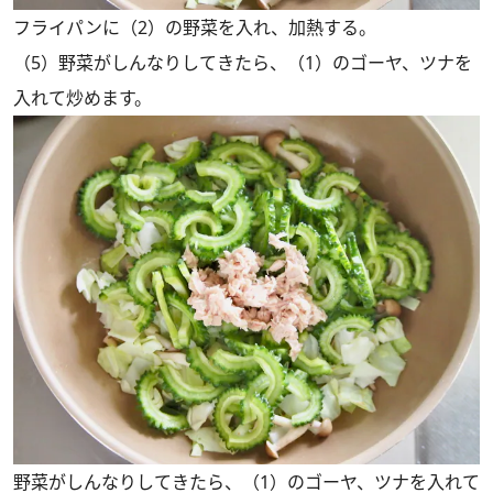
フライパンに（2）の野菜を入れ、加熱する。
（5）野菜がしんなりしてきたら、（1）のゴーヤ、ツナを
入れて炒めます。
野菜がしんなりしてきたら、（1）のゴーヤ、ツナを入れて