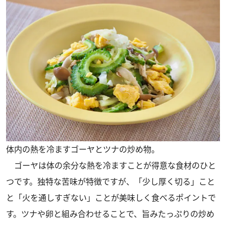
体内の熱を冷ますゴーヤとツナの炒め物。
ゴーヤは体の余分な熱を冷ますことが得意な食材のひと
つです。独特な苦味が特徴ですが、「少し厚く切る」こと
と「火を通しすぎない」ことが美味しく食べるポイントで
す。ツナや卵と組み合わせることで、旨みたっぷりの炒め