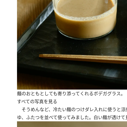
麺のおともとしても寄り添ってくれるボデガグラス。
すべての写真を見る
そうめんなど、冷たい麺のつけダレ入れに使うと涼
ゆ、ふたつを並べて使ってみました。白い麺が透けて