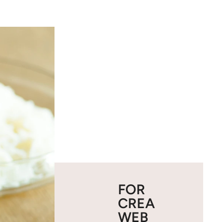
FOR
CREA
WEB