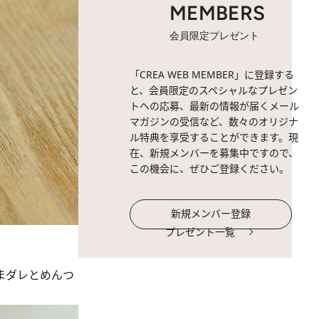
MEMBERS
会員限定プレゼント
「CREA WEB MEMBER」に登録する
と、会員限定のスペシャルなプレゼン
トへの応募、最新の情報が届くメール
マガジンの受信など、数々のオリジナ
ル特典を享受することができます。現
在、新規メンバーを募集中ですので、
この機会に、ぜひご登録ください。
新規メンバー登録
プレゼント一覧
まダレとめんつ