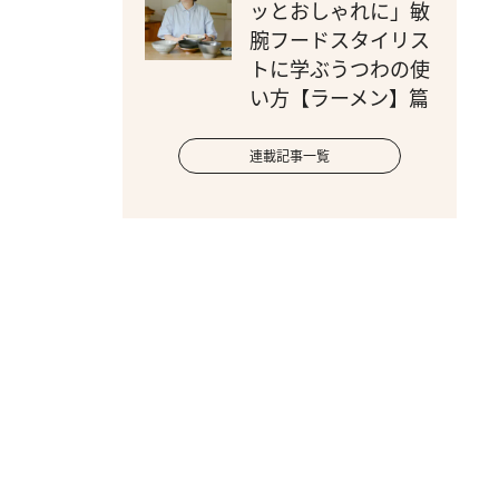
ッとおしゃれに」敏
腕フードスタイリス
トに学ぶうつわの使
い方【ラーメン】篇
連載記事一覧