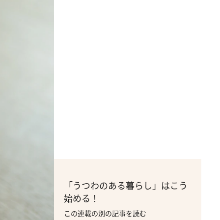
「うつわのある暮らし」はこう
始める！
この連載の別の記事を読む