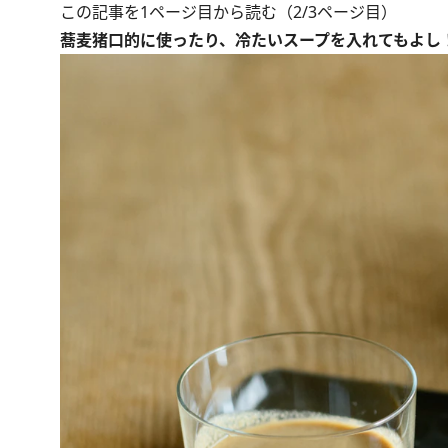
この記事を1ページ目から読む（2/3ページ目）
蕎麦猪口的に使ったり、冷たいスープを入れてもよし