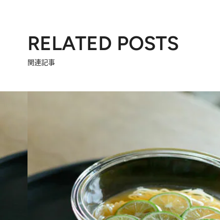
RELATED POSTS
関連記事