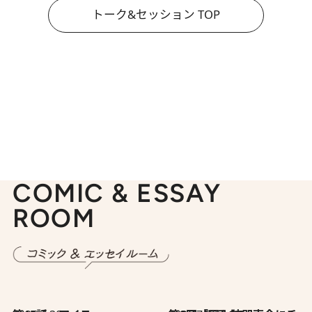
トーク&セッション TOP
COMIC & ESSAY
ROOM