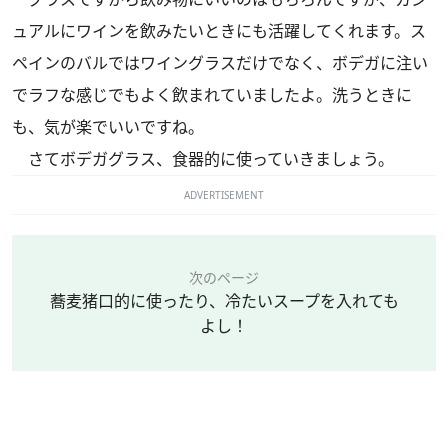
ュアルにワインを飲みたいときにも活躍してくれます。ス
ペインのバルではワイングラスだけでなく、ボデガに注い
でラフな感じでもよく飲まれていましたよ。洗うときに
も、気が楽でいいですね。
さてボデガグラス、食器的に使っていきましょう。
ADVERTISEMENT
次のページ
蕎麦猪口的に使ったり、冷たいスープを入れても
よし！