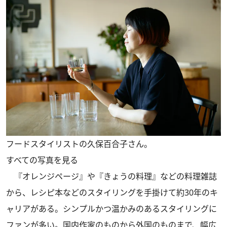
フードスタイリストの久保百合子さん。
すべての写真を見る
『オレンジページ』や『きょうの料理』などの料理雑誌
から、レシピ本などのスタイリングを手掛けて約30年のキ
ャリアがある。シンプルかつ温かみのあるスタイリングに
ファンが多い。国内作家のものから外国のものまで、幅広