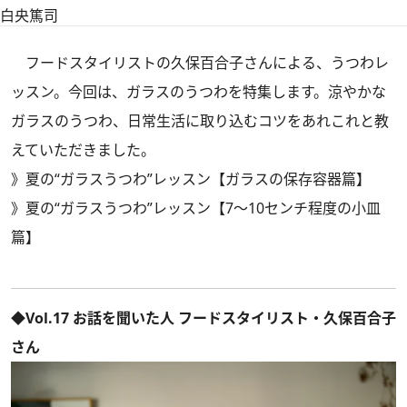
白央篤司
フードスタイリストの久保百合子さんによる、うつわレ
ッスン。今回は、ガラスのうつわを特集します。涼やかな
ガラスのうつわ、日常生活に取り込むコツをあれこれと教
えていただきました。
》
夏の“ガラスうつわ”レッスン【ガラスの保存容器篇】
》
夏の“ガラスうつわ”レッスン【7～10センチ程度の小皿
篇】
◆Vol.17 お話を聞いた人 フードスタイリスト・久保百合子
さん