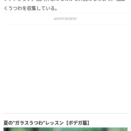
くうつわを収集している。
ADVERTISEMENT
夏の“ガラスうつわ”レッスン【ボデガ篇】