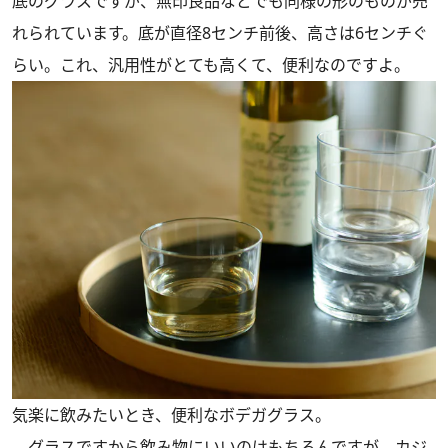
底のグラスですが、無印良品などでも同様の形のものが売
れられています。底が直径8センチ前後、高さは6センチぐ
らい。これ、汎用性がとても高くて、便利なのですよ。
気楽に飲みたいとき、便利なボデガグラス。
グラスですから飲み物にいいのはもちろんですが、カジ