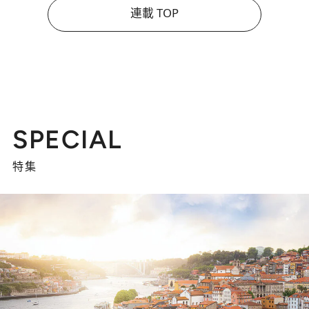
連載 TOP
SPECIAL
特集