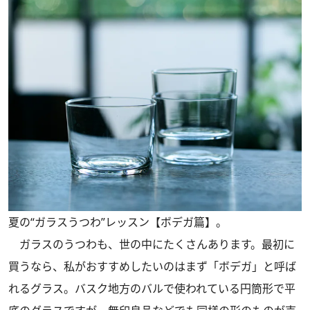
夏の“ガラスうつわ”レッスン【ボデガ篇】。
ガラスのうつわも、世の中にたくさんあります。最初に
買うなら、私がおすすめしたいのはまず「ボデガ」と呼ば
れるグラス。バスク地方のバルで使われている円筒形で平