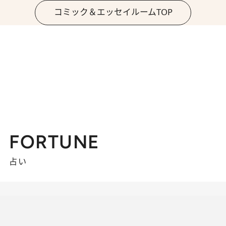
コミック＆エッセイルームTOP
FORTUNE
占い