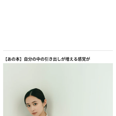
【あの本】自分の中の引き出しが増える感覚が