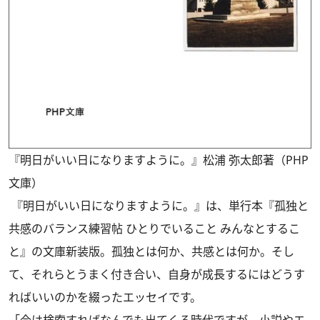
『明日がいい日になりますように。』松浦 弥太郎著（PHP
文庫）
『明日がいい日になりますように。』は、単行本『孤独と
共感のバランス練習帖 ひとりでいること みんなとするこ
と』の文庫新装版。孤独とは何か、共感とは何か。そし
て、それらとうまく付き合い、自身が成長するにはどうす
ればいいのかを綴ったエッセイです。
「今は検索すればなんでも出てくる時代ですが、小説やエ