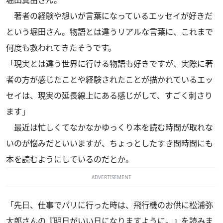
堀田真由さん。
著者の経験や想いが言葉になっているエッセイが好きだ
という堀田さん。物語とは違うリアルな言葉に、これまで
何度も救われてきたそうです。
「現実とは違う世界に行ける物語も好きですが、実際に著
者の方が感じたことや経験されたことが描かれているエッ
セイは、現実の延長線上にある感じがして、すごく刺さり
ます」
最近は忙しくてなかなかゆっくり本を読む時間が取れな
いのが悩みだといいますが、ちょっとしたすき間時間にも
本を読むようにしているのだとか。
ADVERTISEMENT
「先日、仕事でパリに行った時は、飛行機のお供に松浦弥
太郎さんの『明日がいい日になりますように。』を読みま