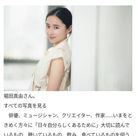
堀田真由さん。
すべての写真を見る
俳優、ミュージシャン、クリエイター、作家……いまをと
きめく方々に「日々自分らしくあるために」大切に読んで
いるもの、聴いているもの、飲み、食べているものを伺う