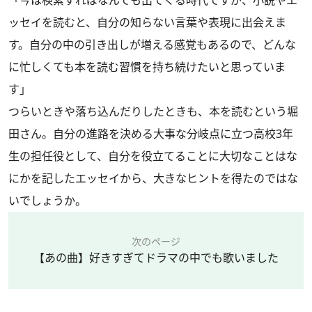
ッセイを読むと、自分の知らない言葉や表現に出会えま
す。自分の中の引き出しが増える感覚もあるので、どんな
に忙しくても本を読む習慣を持ち続けたいと思っていま
す」
つらいときや落ち込んだりしたときも、本を読むという堀
田さん。自分の進路を決める大事な分岐点に立つ高校3年
生の担任役として、自分を役立てることに大切なことはな
にかを記したエッセイから、大きなヒントを得たのではな
いでしょうか。
次のページ
【あの曲】好きすぎてドラマの中でも歌いました