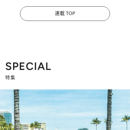
連載 TOP
SPECIAL
特集