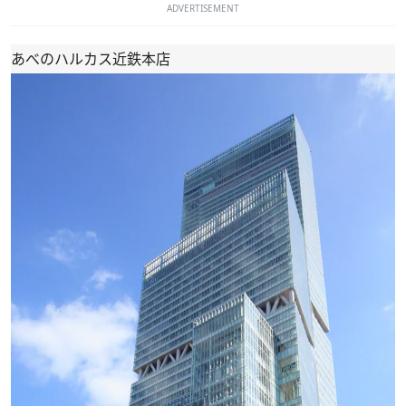
ADVERTISEMENT
あべのハルカス近鉄本店