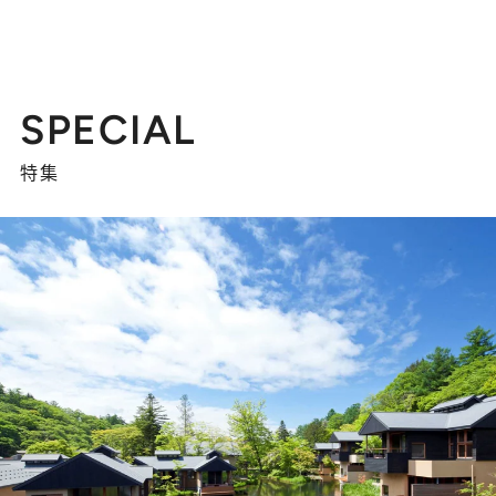
SPECIAL
特集