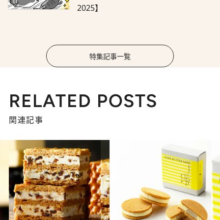
2025】
特集記事一覧
RELATED POSTS
関連記事