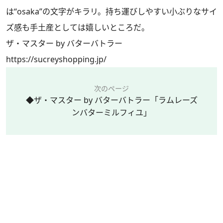
は“osaka”の文字がキラリ。持ち運びしやすい小ぶりなサイ
ズ感も手土産としては嬉しいところだ。
ザ・マスター by バターバトラー
https://sucreyshopping.jp/
次のページ
◆ザ・マスター by バターバトラー「ラムレーズ
ンバターミルフィユ」