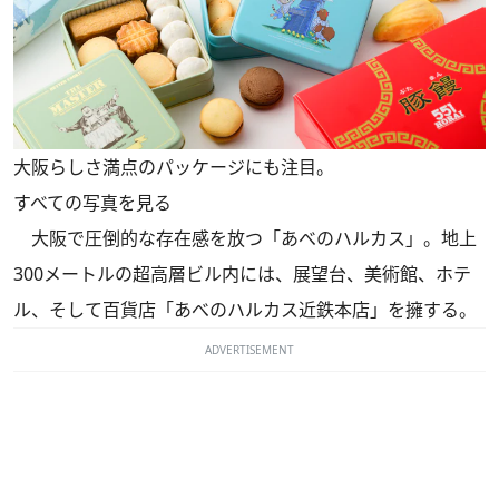
大阪らしさ満点のパッケージにも注目。
すべての写真を見る
大阪で圧倒的な存在感を放つ「あべのハルカス」。地上
300メートルの超高層ビル内には、展望台、美術館、ホテ
ル、そして百貨店「あべのハルカス近鉄本店」を擁する。
ADVERTISEMENT