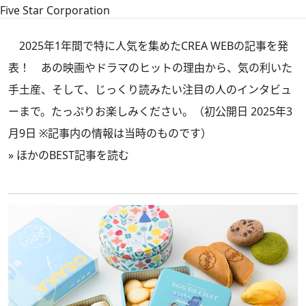
Five Star Corporation
2025年1年間で特に人気を集めたCREA WEBの記事を発
表！ あの映画やドラマのヒットの理由から、気の利いた
手土産、そして、じっくり読みたい注目の人のインタビュ
ーまで。たっぷりお楽しみください。（初公開日 2025年3
月9日 ※記事内の情報は当時のものです）
»
ほかのBEST記事を読む