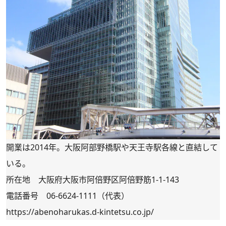
開業は2014年。大阪阿部野橋駅や天王寺駅各線と直結して
いる。
所在地 大阪府大阪市阿倍野区阿倍野筋1-1-143
電話番号 06-6624-1111（代表）
https://abenoharukas.d-kintetsu.co.jp/