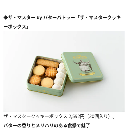
◆ザ・マスター by バターバトラー「ザ・マスタークッキ
ーボックス」
ザ・マスタークッキーボックス 2,592円（20個入り）。
バターの香りとメリハリのある食感で魅了