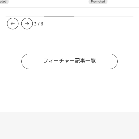
3
/
6
フィーチャー記事一覧