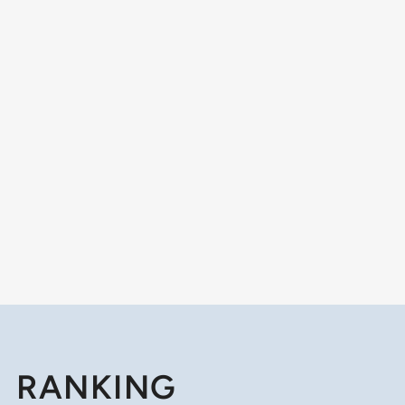
RANKING