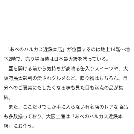
「あべのハルカス近鉄本店」が位置するのは地上14階～地
下2階で、売り場面積は日本最大級を誇っている。
蓋を開ける前から気持ちが高鳴る缶入りスイーツや、大
阪府民太鼓判の愛されグルメなど、贈り物はもちろん、自
分へのご褒美にもしたくなる味も見た目も満点の品が集
結。
また、ここだけでしか手に入らない有名店のレアな商品
も多数揃っており、大阪土産は「あべのハルカス近鉄本
店」にお任せ。