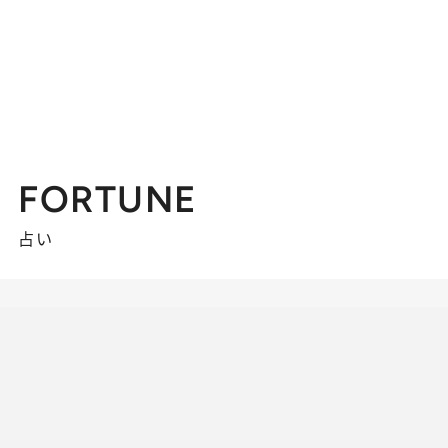
FORTUNE
占い