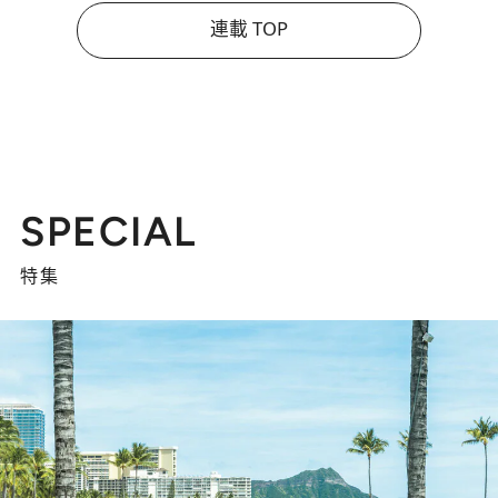
連載 TOP
SPECIAL
特集