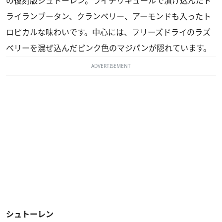
の復刻版シュトーレン。ライチリキュールで漬け込んだド
ライランブータン、クランベリー、アーモンドも入ったト
ロピカルな味わいです。中心には、フリーズドライのラズ
ベリーを混ぜ込んだピンク色のマジパンが隠れています。
ADVERTISEMENT
シュトーレン