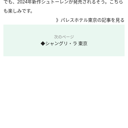
でも、2024年新作シュトーレンが発売されるそう。こちら
も楽しみです。
》
パレスホテル東京の記事を見る
次のページ
◆シャングリ・ラ 東京