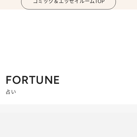
コミック＆エッセイルームTOP
FORTUNE
占い