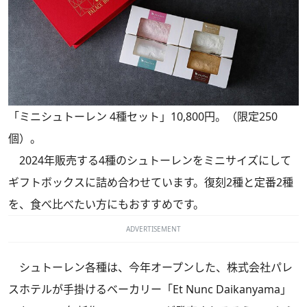
「ミニシュトーレン 4種セット」10,800円。（限定250
個）。
2024年販売する4種のシュトーレンをミニサイズにして
ギフトボックスに詰め合わせています。復刻2種と定番2種
を、食べ比べたい方にもおすすめです。
ADVERTISEMENT
シュトーレン各種は、今年オープンした、株式会社パレ
スホテルが手掛けるベーカリー「Et Nunc Daikanyama」