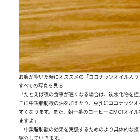
お腹が空いた時にオススメの「ココナッツオイル入り
すべての写真を見る
「たとえば夜の食事が遅くなる場合は、炭水化物を控
こに中鎖脂肪酸の油を加えたり、豆乳にココナッツオ
すくなります。また、朝一番のコーヒーにMCTオイ
ますよ」
中鎖脂肪酸の効果を実感するためのより具体的な摂
紹介していきます。