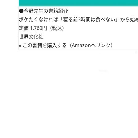
●今野先生の書籍紹介
ボケたくなければ「寝る前3時間は食べない」から始
定価 1,760円（税込）
世界文化社
»
この書籍を購入する（Amazonへリンク）