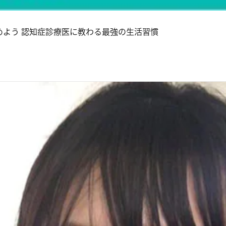
めよう 認知症診療医に教わる最強の生活習慣