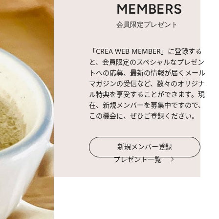
MEMBERS
会員限定プレゼント
「CREA WEB MEMBER」に登録する
と、会員限定のスペシャルなプレゼン
トへの応募、最新の情報が届くメール
マガジンの受信など、数々のオリジナ
ル特典を享受することができます。現
在、新規メンバーを募集中ですので、
この機会に、ぜひご登録ください。
新規メンバー登録
プレゼント一覧