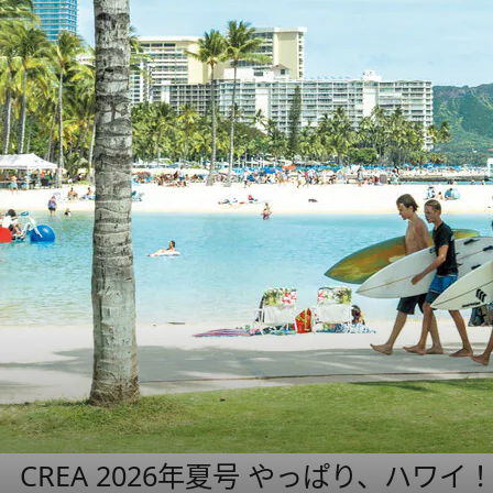
CREA 2026年夏号 やっぱり、ハワイ