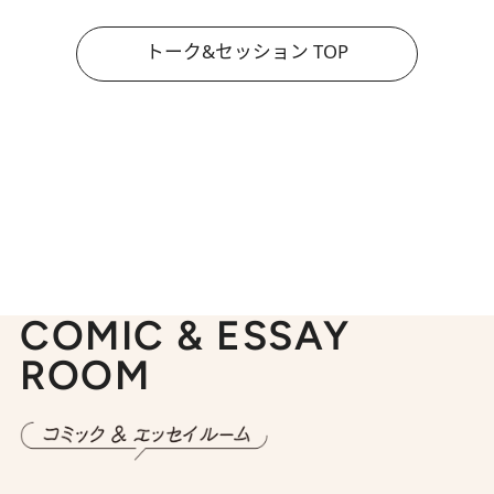
トーク&セッション TOP
COMIC & ESSAY
ROOM