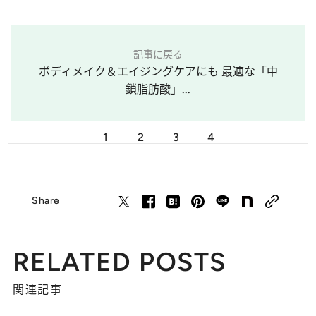
記事に戻る
ボディメイク＆エイジングケアにも 最適な「中
鎖脂肪酸」...
1
2
3
4
Share
RELATED POSTS
関連記事