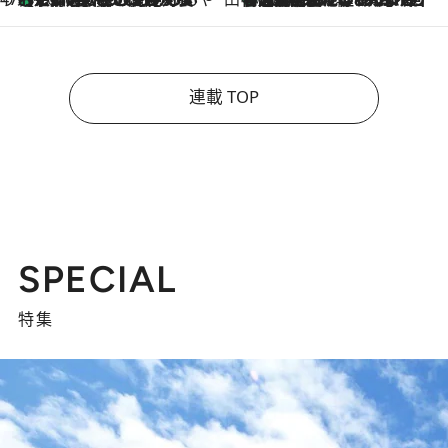
連載 TOP
SPECIAL
特集