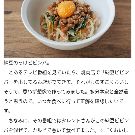
納豆のっけビビンバ。
とあるテレビ番組を見ていたら、焼肉店で「納豆ビビン
バ」を出してるお店がでてきて、それがものすごくおいし
そうで、思わず想像で作ってみました。多分本家と全然違
うと思うので、いつか食べに行って正解を確認したいで
す。
ちなみに、その番組ではタレントさんがこの納豆ビビン
バを混ぜて、カルビで巻いて食べてました。すごくおいし