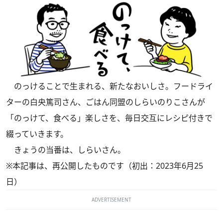
のっけることで生まれる、新たなおいしさ。フードライ
ターの白央篤司さん、ごはん同盟のしらいのりこさんが
「のっけて、食べる」楽しさを、毎日交互にレシピ付きで
綴っていきます。
きょうの当番は、しらいさん。
※本記事は、再公開したものです（初出：2023年6月25
日）
ADVERTISEMENT