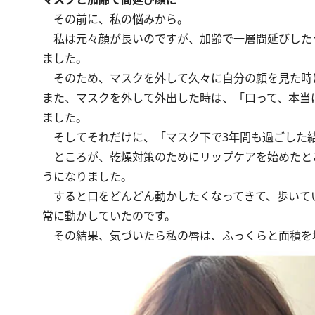
その前に、私の悩みから。
私は元々顔が長いのですが、加齢で一層間延びした
ました。
そのため、マスクを外して久々に自分の顔を見た時に
また、マスクを外して外出した時は、「口って、本当
ました。
そしてそれだけに、「マスク下で3年間も過ごした結
ところが、乾燥対策のためにリップケアを始めたと
うになりました。
すると口をどんどん動かしたくなってきて、歩いて
常に動かしていたのです。
その結果、気づいたら私の唇は、ふっくらと面積を