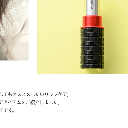
。
してもオススメしたいリップケア。
アアイテムをご紹介しました。
てです。