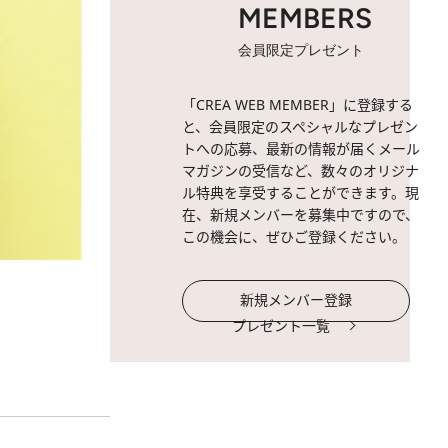
MEMBERS
会員限定プレゼント
「CREA WEB MEMBER」に登録する
と、会員限定のスペシャルなプレゼン
トへの応募、最新の情報が届くメール
マガジンの受信など、数々のオリジナ
ル特典を享受することができます。現
在、新規メンバーを募集中ですので、
この機会に、ぜひご登録ください。
新規メンバー登録
プレゼント一覧