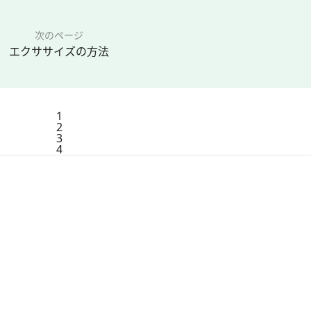
次のページ
エクササイズの方法
1
2
3
4