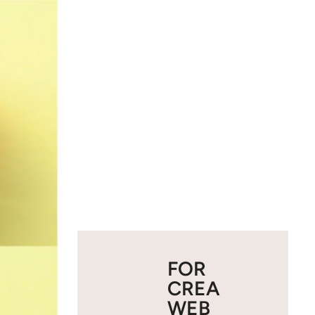
FOR
CREA
WEB