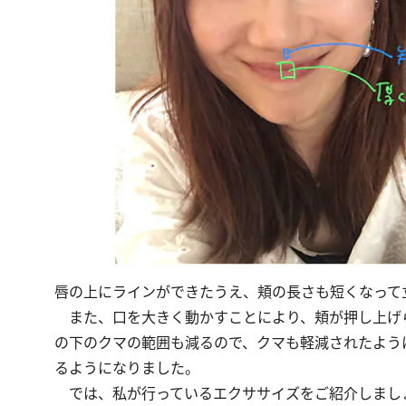
唇の上にラインができたうえ、頬の長さも短くなって
また、口を大きく動かすことにより、頬が押し上げ
の下のクマの範囲も減るので、クマも軽減されたよう
るようになりました。
では、私が行っているエクササイズをご紹介しまし