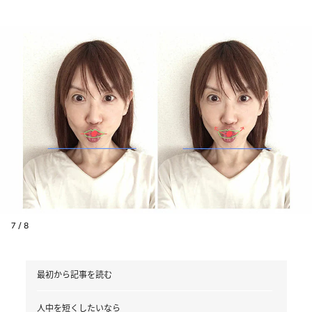
7 / 8
最初から記事を読む
人中を短くしたいなら