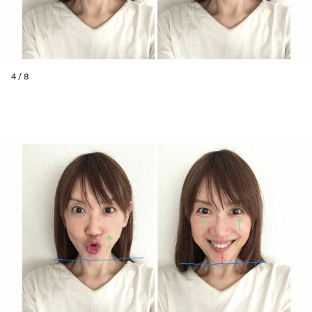
4 / 8