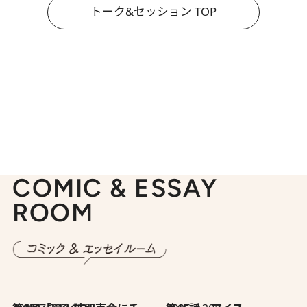
トーク&セッション TOP
COMIC & ESSAY
ROOM