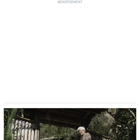
ADVERTISEMENT