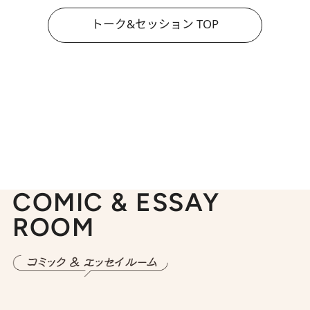
トーク&セッション TOP
COMIC & ESSAY
ROOM