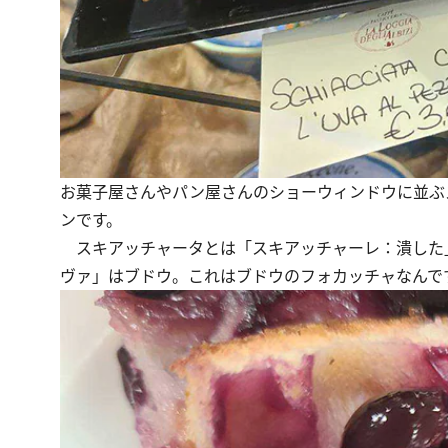
お菓子屋さんやパン屋さんのショーウィンドウに並ぶ
ンです。
スキアッチャータとは「スキアッチャーレ：潰した
ヴァ」はブドウ。これはブドウのフォカッチャなんで