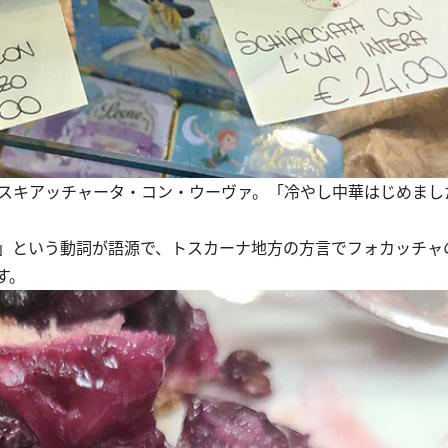
スキアッチャータ・コン・ウーヴァ。「冷やし中華はじめまし
」という動詞が語源で、トスカーナ地方の方言でフォカッチャ
す。