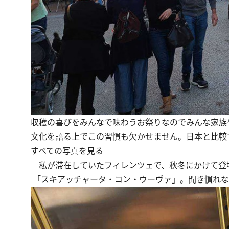
収穫の喜びをみんなで味わうお祭りなのでみんな家族
文化を語る上でこの習慣も欠かせません。日本と比較
すべての写真を見る
私が滞在していたフィレンツェで、秋冬にかけて登
「スキアッチャータ・コン・ウーヴァ」。聞き慣れな