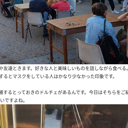
や友達ときます。好きな人と美味しいものを話しながら食べる
するとマスクをしている人はかなり少なかった印象です。
場するとっておきのドルチェがあるんです。今日はそちらをご
いですよね。