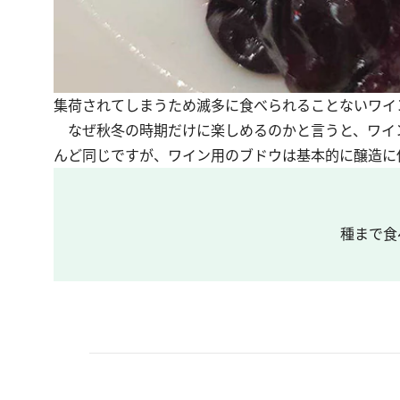
集荷されてしまうため滅多に食べられることないワイ
なぜ秋冬の時期だけに楽しめるのかと言うと、ワイ
んど同じですが、ワイン用のブドウは基本的に醸造に
種まで食