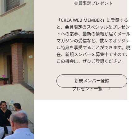
会員限定プレゼント
「CREA WEB MEMBER」に登録する
と、会員限定のスペシャルなプレゼン
トへの応募、最新の情報が届くメール
マガジンの受信など、数々のオリジナ
ル特典を享受することができます。現
在、新規メンバーを募集中ですので、
この機会に、ぜひご登録ください。
新規メンバー登録
プレゼント一覧