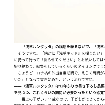
――『浅草ルンタッタ』の構想を練るなかで、『浅草
そうですね。「絶対に『浅草キッド』を撮りたい」
に持って行って「撮らせてください」とお願いしては
撮り終わり、編集をしているくらいのタイミングでま
ちょうどコロナ禍の外出自粛期間で、えらく時間が
いた」となって書き始めた、という流れですね。
――『浅草ルンタッタ』は12年ぶりの書き下ろし長
を見つつ、これくらいの期間が必要だったという感覚
一番上の子がいま11歳なので、子どもができてから