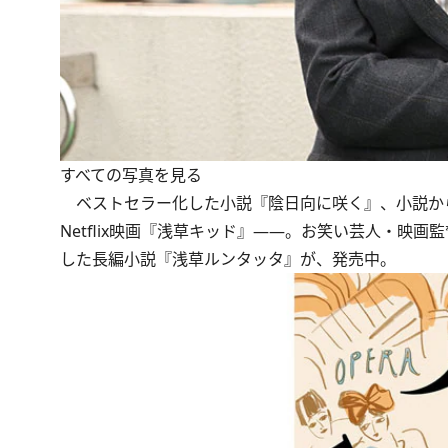
すべての写真を見る
ベストセラー化した小説『陰日向に咲く』、小説か
Netflix映画『浅草キッド』――。お笑い芸人・映
した長編小説『浅草ルンタッタ』が、発売中。