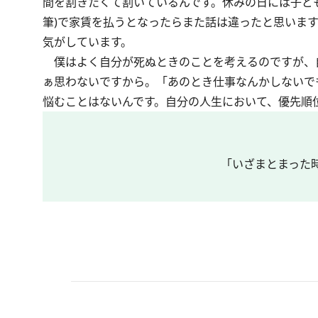
間を割きたくて割いているんです。休みの日には子ど
筆)で家賃を払うとなったらまた話は違ったと思います
気がしています。
僕はよく自分が死ぬときのことを考えるのですが、
ぁ思わないですから。「あのとき仕事なんかしないで
悩むことはないんです。自分の人生において、優先順
「いざまとまった