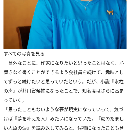
すべての写真を見る
意外なことに、作家になりたいと思ったことはなく、心
置きなく書くことができるよう会社員を続けて、趣味とし
てずっと続けたいと思っていたという。だが、小説『氷柱
の声』が芥川賞候補になったことで、知名度はさらに高ま
っていく。
「思ったこともないような夢が現実になっていって、気づ
けば『夢を叶えた人』みたいになっていた。『虎のたまし
い人魚の涙』を読み返してみると、候補になったことも含