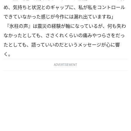
め、気持ちと状況とのギャップに、私が私をコントロール
できていなかった感じが今作には漏れ出ていますね」
『氷柱の声』は震災の経験が軸になっているが、何も失わ
なかったとしても、ささくれくらいの痛みやつらさをだっ
たとしても、語っていいのだというメッセージが心に響
く。
ADVERTISEMENT