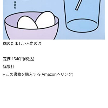
虎のたましい人魚の涙
定価 1540円(税込)
講談社
»
この書籍を購入する(Amazonへリンク)