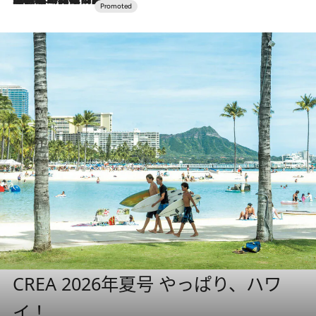
CREA 2026年夏号 やっぱり、ハワ
イ！