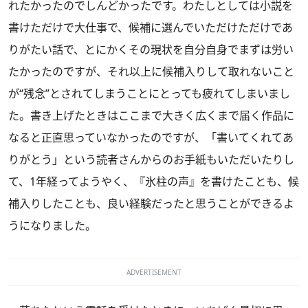
れたかったのでしんどかったです。わたしとしては小説を
書けただけで大仕事で、候補に選んでいただけただけであ
りがたい話で、とにかくその現状を自分自身でまずは労い
たかったのですが、それ以上に候補入りして取れないこと
が“残念”とされてしまうことにとっても疲れてしまいまし
た。書き上げたときはここまで大きく広くまで届く作品に
なると正直思っていなかったのですが、「書いてくれてあ
りがとう」という読者さんからのお手紙もいただいたりし
て、1年経ってようやく、『氷柱の声』を書けたことも、候
補入りしたことも、良い経験だったと思うことができるよ
うになりました。
ADVERTISEMENT