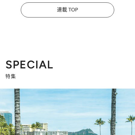
連載 TOP
SPECIAL
特集