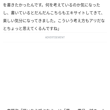
を書きたかったんです。何を考えているのか気になった
し、書いているとだんだんこちらもエキサイトしてきて、
楽しい気分になってきました。こういう考え方もアリだな
とちょっと思えてくるんですね」
ADVERTISEMENT