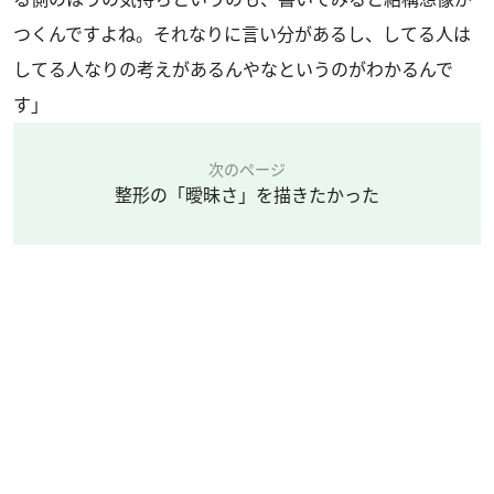
つくんですよね。それなりに言い分があるし、してる人は
してる人なりの考えがあるんやなというのがわかるんで
す」
次のページ
整形の「曖昧さ」を描きたかった