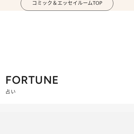
コミック＆エッセイルームTOP
FORTUNE
占い