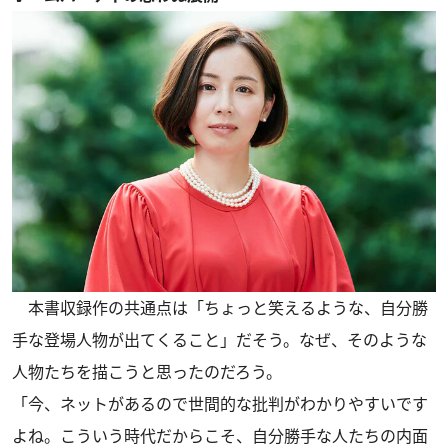
本書収録作の共通点は「ちょっと笑えるような、自分勝
手な登場人物が出てくること」だそう。なぜ、そのような
人物たちを描こうと思ったのだろう。
「今、ネットがあるので世間的な批判がわかりやすいです
よね。こういう時代だからこそ、自分勝手な人たちの内面