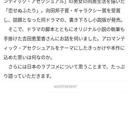
ンティック・アセクシュアル」の男女の同居生活を描いた
「恋せぬふたり」。向田邦子賞・ギャラクシー賞を受賞
し、話題となった同ドラマの、書き下ろし小説版が発売。
そこで、ドラマの脚本とともにオリジナル小説の執筆も
手掛けた吉田恵里香さんにお話を伺いました。アロマンテ
ィック・アセクシュアルをテーマにしたきっかけや本作に
込めた思いは何なのか。
さらには日本のラブコメについて思うことまで、たっぷ
り語っていただきます。
ADVERTISEMENT