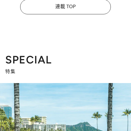
連載 TOP
SPECIAL
特集