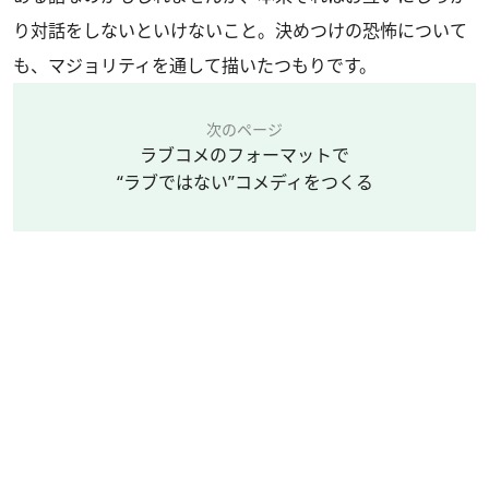
り対話をしないといけないこと。決めつけの恐怖について
も、マジョリティを通して描いたつもりです。
次のページ
ラブコメのフォーマットで
“ラブではない”コメディをつくる