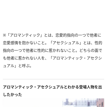
※「アロマンティック」とは、恋愛的指向の一つで他者に
恋愛感情を抱かないこと。「アセクシュアル」とは、性的
指向の一つで他者に性的に惹かれないこと。どちらの面で
も他者に惹かれない人を、「アロマンティック・アセクシ
ュアル」と呼ぶ。
アロマンティック・アセクシュアルとわかる登場人物を出
したかった