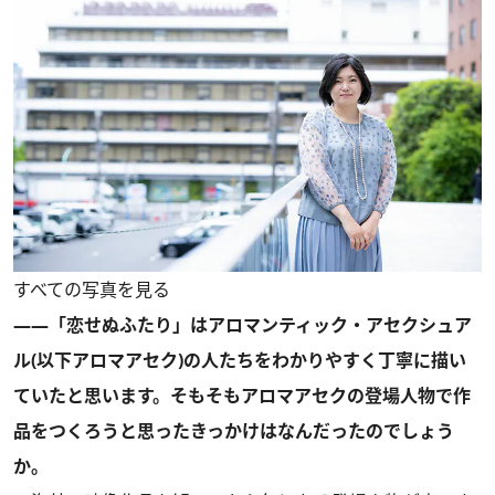
すべての写真を見る
――「恋せぬふたり」はアロマンティック・アセクシュア
ル(以下アロマアセク)の人たちをわかりやすく丁寧に描い
ていたと思います。そもそもアロマアセクの登場人物で作
品をつくろうと思ったきっかけはなんだったのでしょう
か。