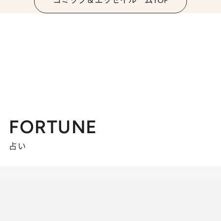
FORTUNE
占い