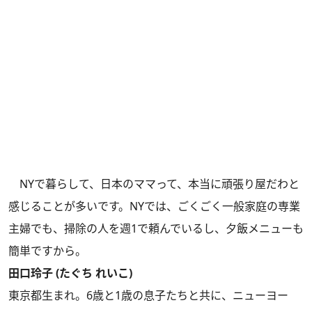
NYで暮らして、日本のママって、本当に頑張り屋だわと
感じることが多いです。NYでは、ごくごく一般家庭の専業
主婦でも、掃除の人を週1で頼んでいるし、夕飯メニューも
簡単ですから。
田口玲子 (たぐち れいこ)
東京都生まれ。6歳と1歳の息子たちと共に、ニューヨー