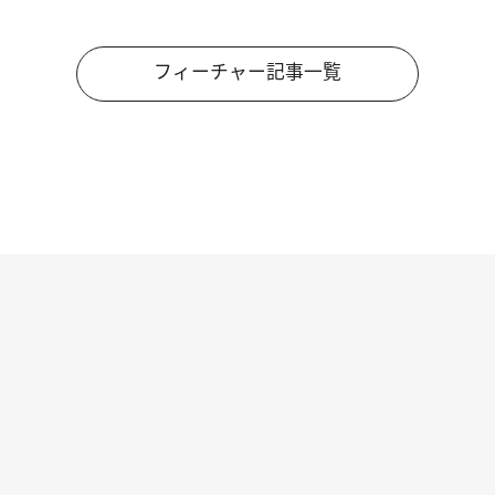
フィーチャー記事一覧