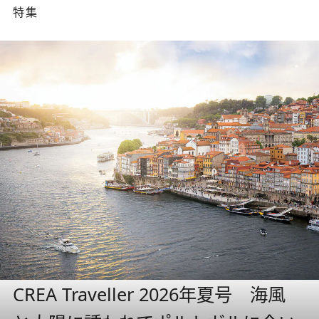
特集
CREA Traveller 2026年夏号 海風