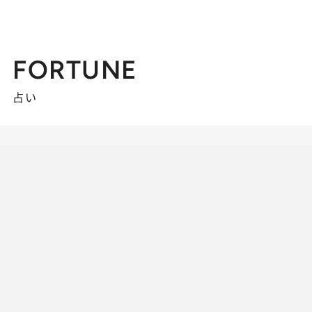
FORTUNE
占い