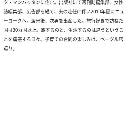
ク・マンハッタンに住む。出版社にて週刊誌編集部、女性
誌編集部、広告部を経て、夫の赴任に伴い2010年夏にニュ
ーヨークへ。渡米後、次男を出産した。旅行好きで訪ねた
国は30カ国以上。旅するのと、生活するのは違うというこ
とを痛感する日々。子育ての合間の楽しみは、ベーグル店
巡り。