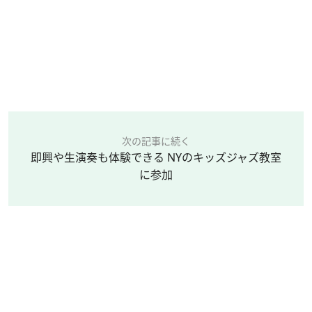
次の記事に続く
即興や生演奏も体験できる NYのキッズジャズ教室
に参加