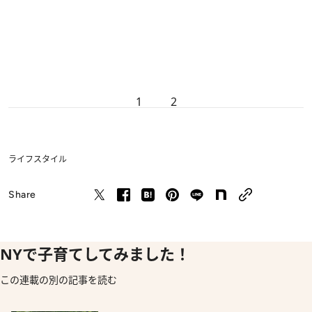
1
2
ライフスタイル
Share
NYで子育てしてみました！
この連載の別の記事を読む