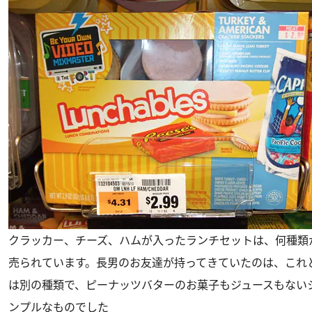
クラッカー、チーズ、ハムが入ったランチセットは、何種類
売られています。長男のお友達が持ってきていたのは、これ
は別の種類で、ピーナッツバターのお菓子もジュースもない
ンプルなものでした