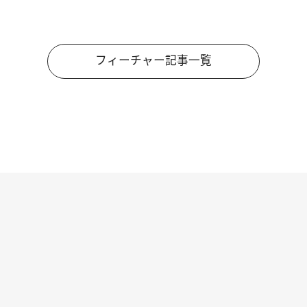
フィーチャー記事一覧