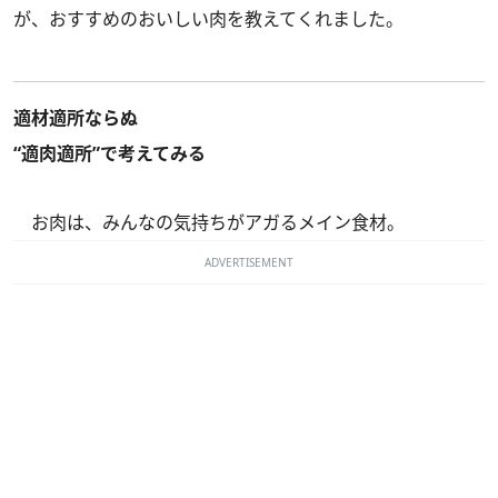
が、おすすめのおいしい肉を教えてくれました。
適材適所ならぬ
“適肉適所”で考えてみる
お肉は、みんなの気持ちがアガるメイン食材。
ADVERTISEMENT