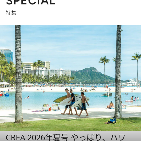
SPECIAL
特集
CREA 2026年夏号 やっぱり、ハワ