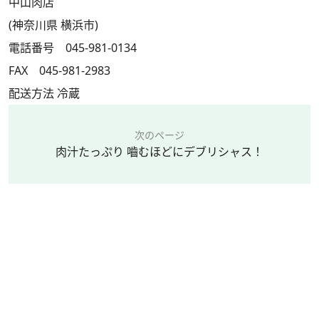
中山肉店
(神奈川県 横浜市)
電話番号 045-981-0134
FAX 045-981-2983
配送方法 冷蔵
次のページ
肉汁たっぷり 嚙むほどにデブリシャス！