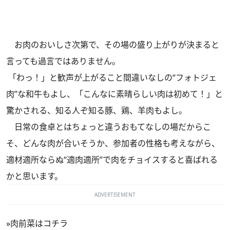
お肉のおいしさ次第で、その場の盛り上がりが決まると
言っても過言ではありません。
「わっ！」と歓声が上がること間違いなしの“フォトジェ
肉”な和牛もよし、「こんなに素晴らしい肉は初めて！」と
驚かされる、知る人ぞ知る豚、鶏、羊肉もよし。
日常の食卓とはちょっと違うおもてなしの場だからこ
そ、どんな肉が合いそうか、参加者の性格も考えながら、
適材適所ならぬ“適肉適所”で肉をチョイスすると喜ばれる
かと思います。
ADVERTISEMENT
»
肉前菜はコチラ