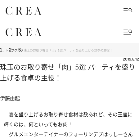
トップ
グルメ
珠玉のお取り寄せ「肉」5選 パーティを盛り上げる食卓の主役！
2019.8.12
珠玉のお取り寄せ「肉」5選 パーティを盛り
上げる食卓の主役！
伊藤由起
宴を盛り上げるお取り寄せ食材は数あれど、その王座に
輝くのは、何といってもお肉！
グルメエンターテイナーのフォーリンデブはっしーさん