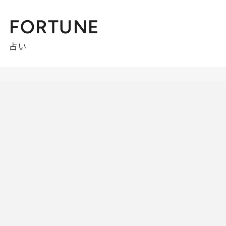
FORTUNE
占い